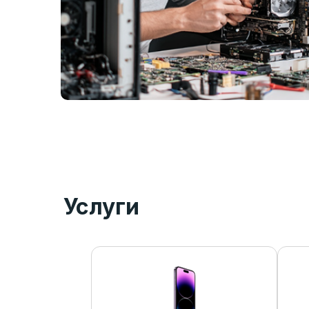
Услуги