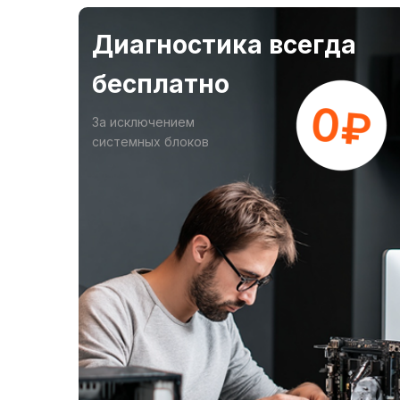
Диагностика всегда
бесплатно
За исключением
системных блоков