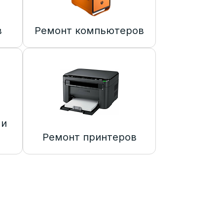
в
Ремонт компьютеров
 и
Ремонт принтеров