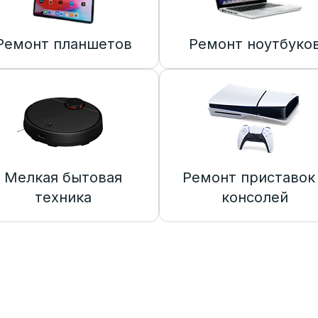
Ремонт планшетов
Ремонт ноутбуко
Мелкая бытовая
Ремонт приставок
техника
консолей