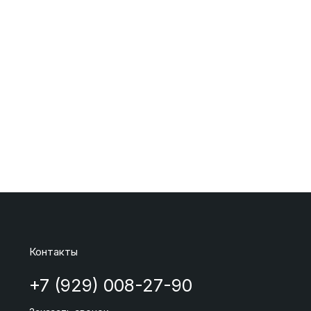
Контакты
+7 (929) 008-27-90