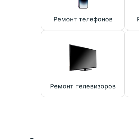
Ремонт телефонов
Ремонт телевизоров