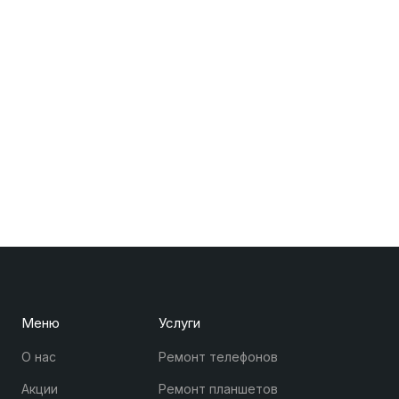
Меню
Услуги
О нас
Ремонт телефонов
Акции
Ремонт планшетов