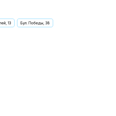
ей, 13
Бул. Победы, 38