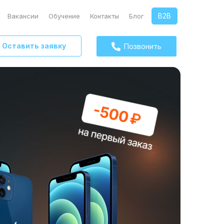
B2B
Вакансии
Обучение
Контакты
Блог
Оставить заявку
Позвонить