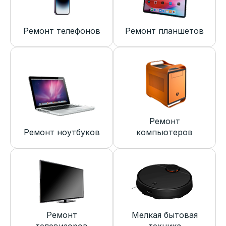
Ремонт телефонов
Ремонт планшетов
Ремонт
Ремонт ноутбуков
компьютеров
Ремонт
Мелкая бытовая