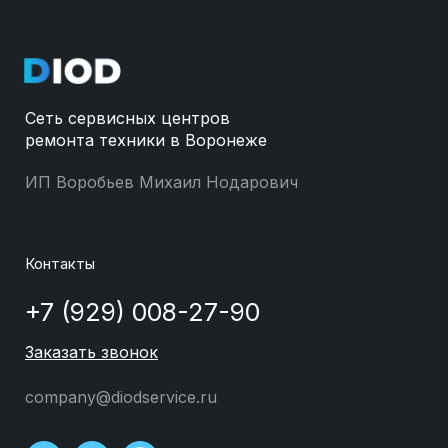
Сеть сервисных центров
ремонта техники в Воронеже
ИП Воробьев Михаил Нодарович
Контакты
+7 (929) 008-27-90
Заказать звонок
company@diodservice.ru