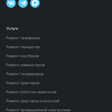
Услуги
Ремонт телефонов
Ремонт планшетов
Ремонт ноутбуков
Ремонт компьютеров
Ремонт телевизоров
Ремонт принтеров
Ремонт роботов-пылесосов
Ремонт приставок и консолей
Ремонт промышленной электроники