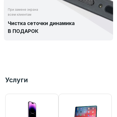
При замене экрана
всем клиентам
Чистка сеточки динамика
В ПОДАРОК
Услуги