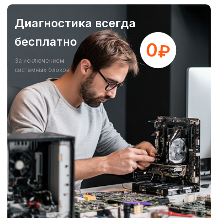
Диагностика всегда
бесплатно
За исключением
системных блоков