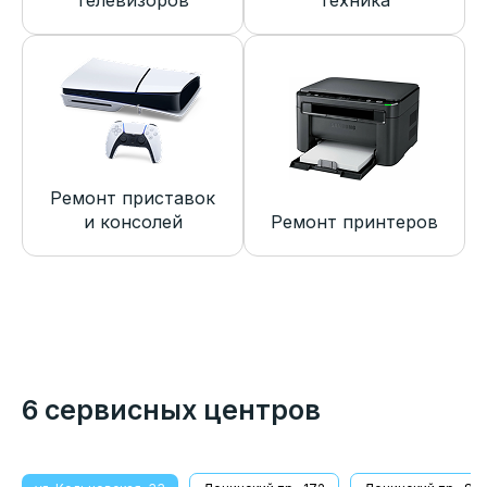
телевизоров
техника
Ремонт приставок
и консолей
Ремонт принтеров
6 сервисных центров