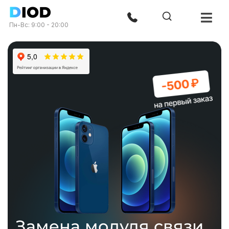
Пн-Вс: 9:00 - 20:00
Замена модуля связи