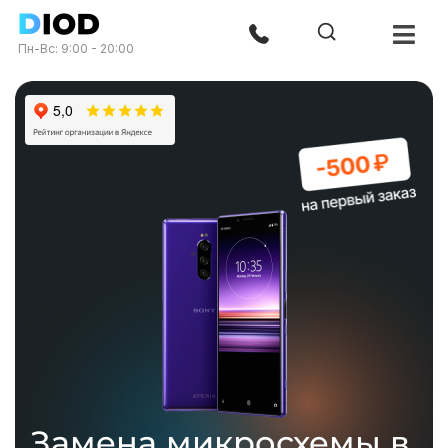
Пн-Вс: 9:00 - 20:00
Замена микросхемы в