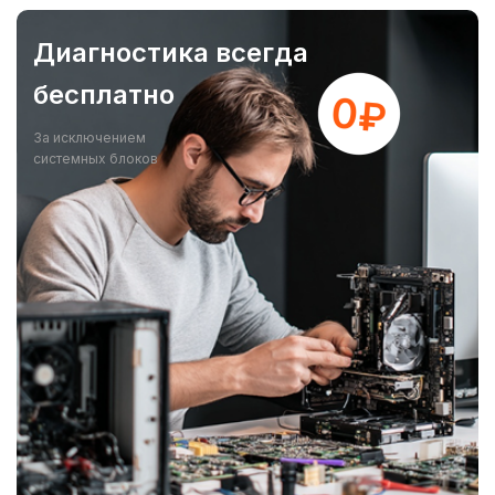
Диагностика всегда
бесплатно
За исключением
системных блоков