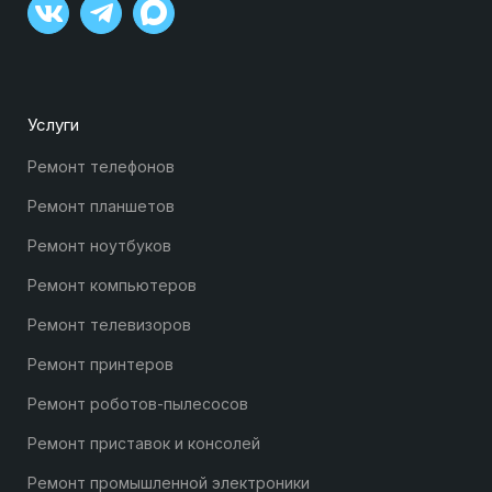
Услуги
Ремонт телефонов
Ремонт планшетов
Ремонт ноутбуков
Ремонт компьютеров
Ремонт телевизоров
Ремонт принтеров
Ремонт роботов-пылесосов
Ремонт приставок и консолей
Ремонт промышленной электроники