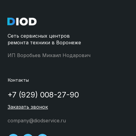
Сеть сервисных центров
ремонта техники в Воронеже
ИП Воробьев Михаил Нодарович
Контакты
+7 (929) 008-27-90
Заказать звонок
company@diodservice.ru