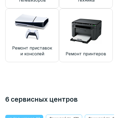
телевизоров
техника
Ремонт приставок
и консолей
Ремонт принтеров
6 сервисных центров