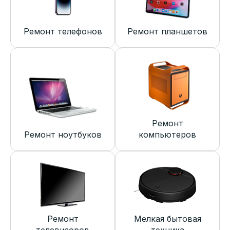
Ремонт телефонов
Ремонт планшетов
Ремонт
Ремонт ноутбуков
компьютеров
Ремонт
Мелкая бытовая