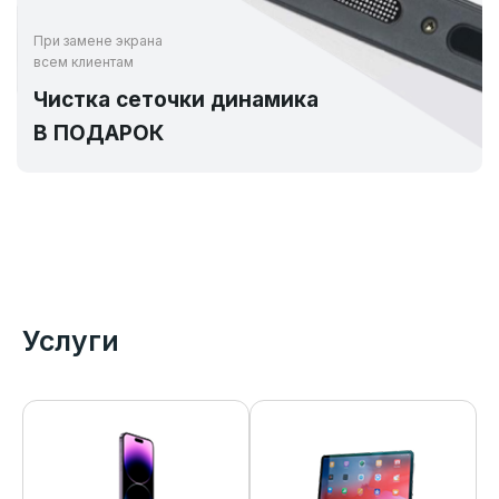
При замене экрана
всем клиентам
Чистка сеточки динамика
В ПОДАРОК
Услуги