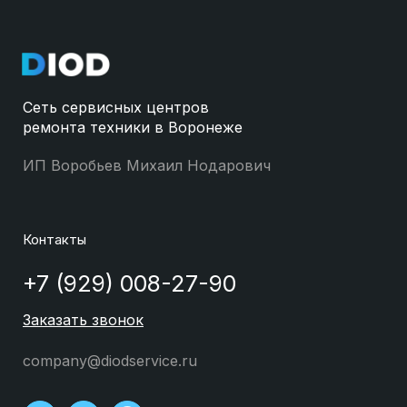
Сеть сервисных центров
ремонта техники в Воронеже
ИП Воробьев Михаил Нодарович
Контакты
+7 (929) 008-27-90
Заказать звонок
company@diodservice.ru