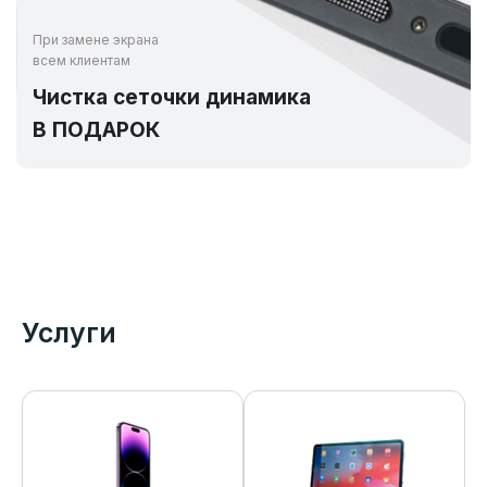
При замене экрана
всем клиентам
Чистка сеточки динамика
В ПОДАРОК
Услуги