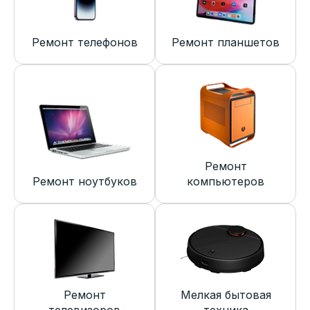
Ремонт телефонов
Ремонт планшетов
Ремонт
Ремонт ноутбуков
компьютеров
Ремонт
Мелкая бытовая