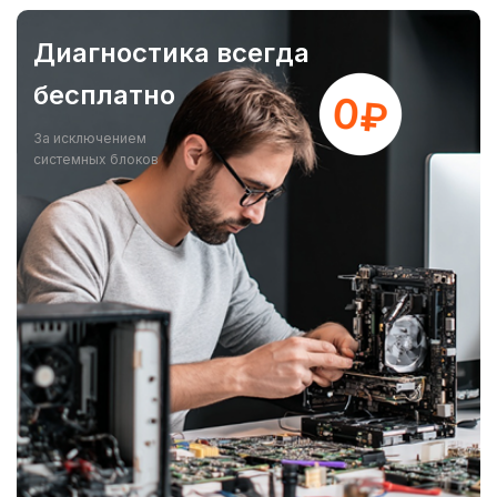
Диагностика всегда
бесплатно
За исключением
системных блоков