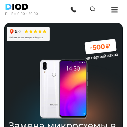
Пн-Вс: 9:00 - 20:00
Замена микросхемы в