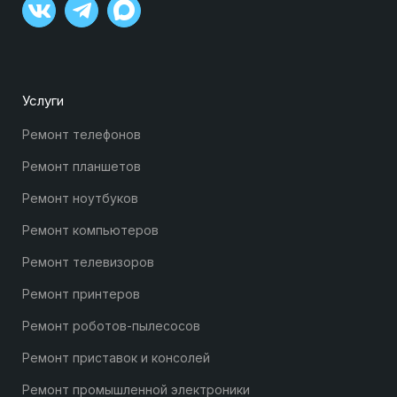
Услуги
Ремонт телефонов
Ремонт планшетов
Ремонт ноутбуков
Ремонт компьютеров
Ремонт телевизоров
Ремонт принтеров
Ремонт роботов-пылесосов
Ремонт приставок и консолей
Ремонт промышленной электроники