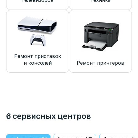
телевизоров
техника
Ремонт приставок
и консолей
Ремонт принтеров
6 сервисных центров