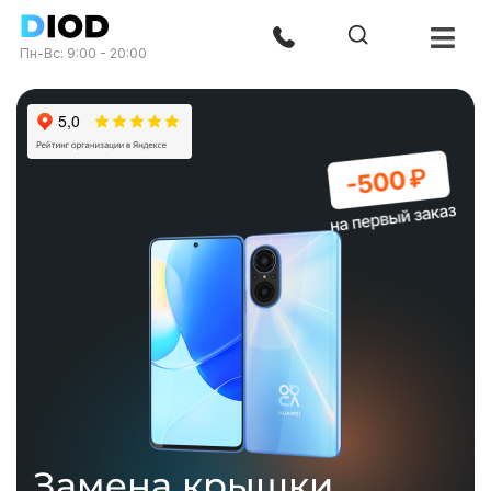
Пн-Вс: 9:00 - 20:00
Замена крышки