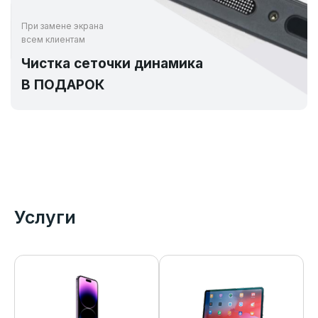
При замене экрана
всем клиентам
Чистка сеточки динамика
В ПОДАРОК
Услуги