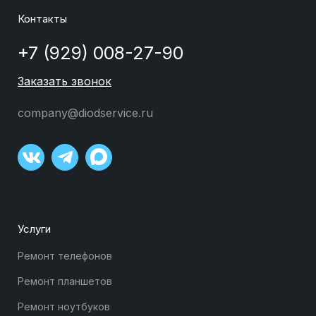
Контакты
+7 (929) 008-27-90
Заказать звонок
company@diodservice.ru
Услуги
Ремонт телефонов
Ремонт планшетов
Ремонт ноутбуков