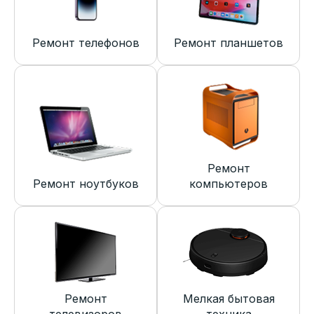
Ремонт телефонов
Ремонт планшетов
Ремонт
Ремонт ноутбуков
компьютеров
Ремонт
Мелкая бытовая