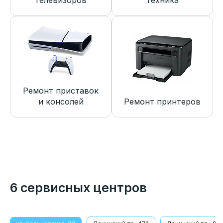
телевизоров
техника
Ремонт приставок
и консолей
Ремонт принтеров
6 сервисных центров