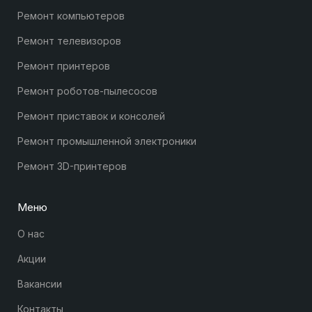
Ремонт компьютеров
Ремонт телевизоров
Ремонт принтеров
Ремонт роботов-пылесосов
Ремонт приставок и консолей
Ремонт промышленной электроники
Ремонт 3D-принтеров
Меню
О нас
Акции
Вакансии
Контакты