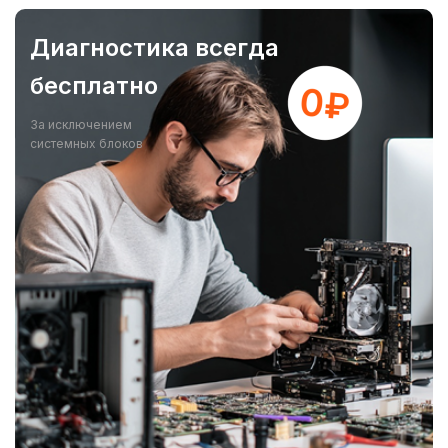
Диагностика всегда
бесплатно
За исключением
системных блоков