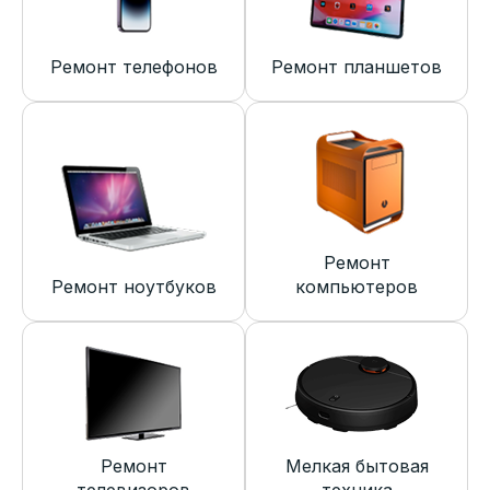
Ремонт телефонов
Ремонт планшетов
Ремонт
Ремонт ноутбуков
компьютеров
Ремонт
Мелкая бытовая