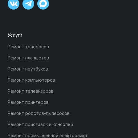
Услуги
Ремонт телефонов
Ремонт планшетов
Ремонт ноутбуков
Ремонт компьютеров
Ремонт телевизоров
Ремонт принтеров
Ремонт роботов-пылесосов
Ремонт приставок и консолей
Ремонт промышленной электроники