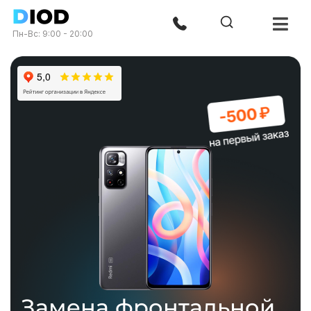
Пн-Вс: 9:00 - 20:00
Замена фронтальной