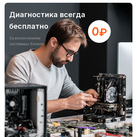
Диагностика всегда
бесплатно
За исключением
системных блоков