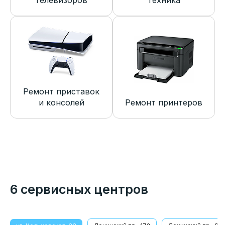
телевизоров
техника
Ремонт приставок
и консолей
Ремонт принтеров
6 сервисных центров