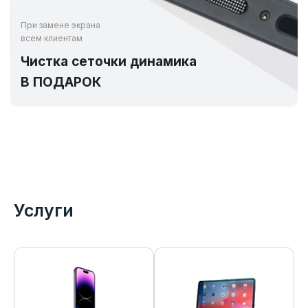
При замене экрана
всем клиентам
Чистка сеточки динамика
В ПОДАРОК
Услуги