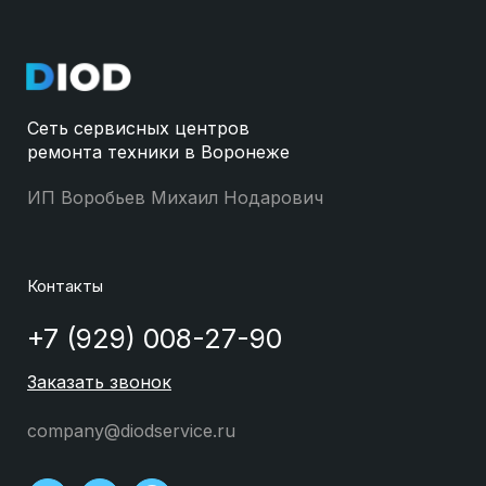
Сеть сервисных центров
ремонта техники в Воронеже
ИП Воробьев Михаил Нодарович
Контакты
+7 (929) 008-27-90
Заказать звонок
company@diodservice.ru