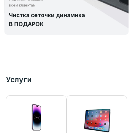
всем клиентам
Чистка сеточки динамика
В ПОДАРОК
Услуги