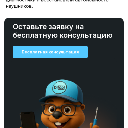
наушников.
Оставьте заявку на
бесплатную консультацию
Бесплатная консультация