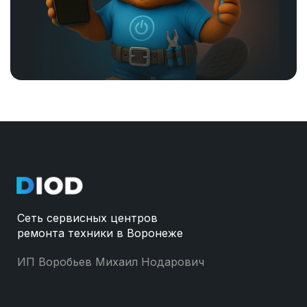
Сеть сервисных центров
ремонта техники в Воронеже
ИП Воробьев Михаил Нодарович