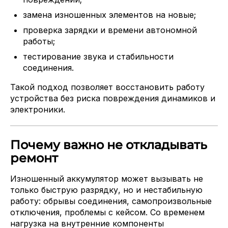
замена изношенных элементов на новые;
проверка зарядки и времени автономной
работы;
тестирование звука и стабильности
соединения.
Такой подход позволяет восстановить работу
устройства без риска повреждения динамиков и
электроники.
Почему важно не откладывать
ремонт
Изношенный аккумулятор может вызывать не
только быструю разрядку, но и нестабильную
работу: обрывы соединения, самопроизвольные
отключения, проблемы с кейсом. Со временем
нагрузка на внутренние компоненты