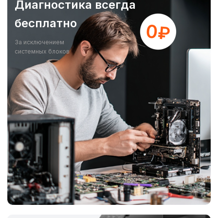
Диагностика всегда
бесплатно
За исключением
системных блоков