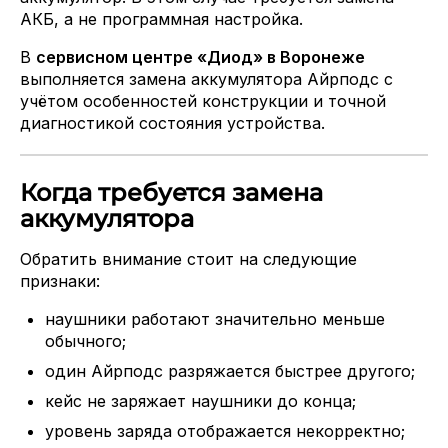
АКБ, а не программная настройка.
В
сервисном центре «Диод» в Воронеже
выполняется замена аккумулятора Айрподс с
учётом особенностей конструкции и точной
диагностикой состояния устройства.
Когда требуется замена
аккумулятора
Обратить внимание стоит на следующие
признаки:
наушники работают значительно меньше
обычного;
один Айрподс разряжается быстрее другого;
кейс не заряжает наушники до конца;
уровень заряда отображается некорректно;