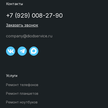
Контакты
+7 (929) 008-27-90
Заказать звонок
company@diodservice.ru
Услуги
Ремонт телефонов
Ремонт планшетов
Ремонт ноутбуков