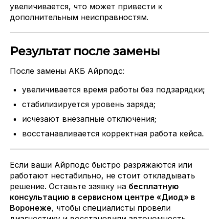
увеличивается, что может привести к
дополнительным неисправностям.
Результат после замены
После замены АКБ Айрподс:
увеличивается время работы без подзарядки;
стабилизируется уровень заряда;
исчезают внезапные отключения;
восстанавливается корректная работа кейса.
Если ваши Айрподс быстро разряжаются или
работают нестабильно, не стоит откладывать
решение. Оставьте заявку на
бесплатную
консультацию в сервисном центре «Диод» в
Воронеже
, чтобы специалисты провели
диагностику и восстановили автономность