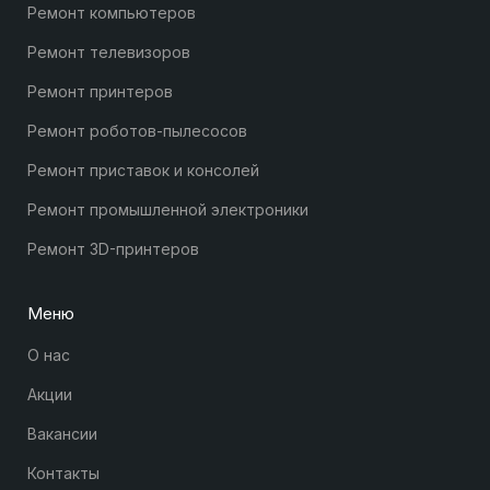
Ремонт компьютеров
Ремонт телевизоров
Ремонт принтеров
Ремонт роботов-пылесосов
Ремонт приставок и консолей
Ремонт промышленной электроники
Ремонт 3D-принтеров
Меню
О нас
Акции
Вакансии
Контакты