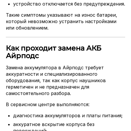
устройство отключается без предупреждения.
Такие симптомы указывают на износ батареи,
который невозможно устранить настройками
или обновлением.
Как проходит замена АКБ
Айрподс
Замена аккумулятора в Айрподс требует
аккуратности и специализированного
оборудования, так как корпус наушников
герметичен и не предназначен для
самостоятельного разбора.
В сервисном центре выполняются:
диагностика аккумуляторов и платы питания;
аккуратное вскрытие корпуса без
повреждений;