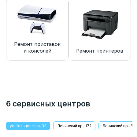
Ремонт приставок
и консолей
Ремонт принтеров
6 сервисных центров
ул. Кольцовская, 33
Ленинский пр., 172
Ленинский пр., 8/1