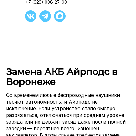
+7 (929) 008-27-90
Замена АКБ Айрподс в
Воронеже
Со временем любые беспроводные наушники
теряют автономность, и Айрподс не
исключение. Если устройство стало быстро
разряжаться, отключаться при среднем уровне
заряда или не держит заряд даже после полной
зарядки — вероятнее всего, изношен
аккумулятор. В этом случае требуется замена