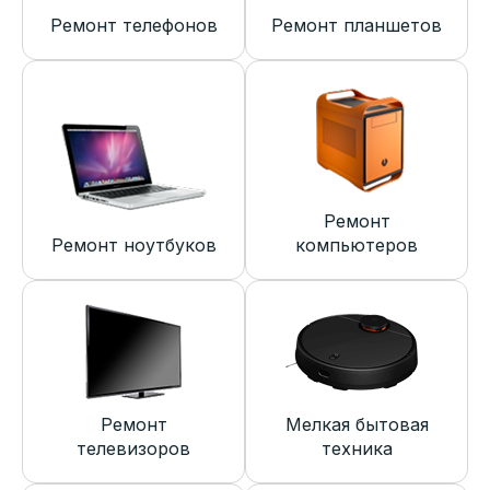
Ремонт телефонов
Ремонт планшетов
Ремонт
Ремонт ноутбуков
компьютеров
Ремонт
Мелкая бытовая
телевизоров
техника