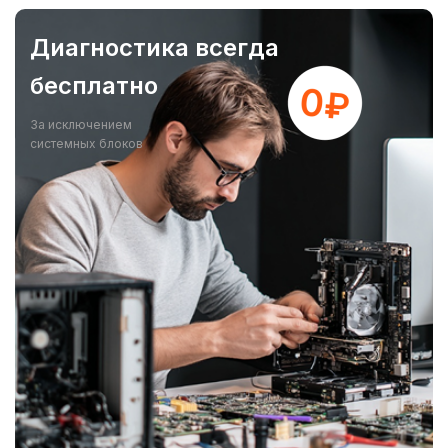
Диагностика всегда
бесплатно
За исключением
системных блоков