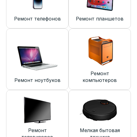
Ремонт телефонов
Ремонт планшетов
Ремонт
Ремонт ноутбуков
компьютеров
Ремонт
Мелкая бытовая