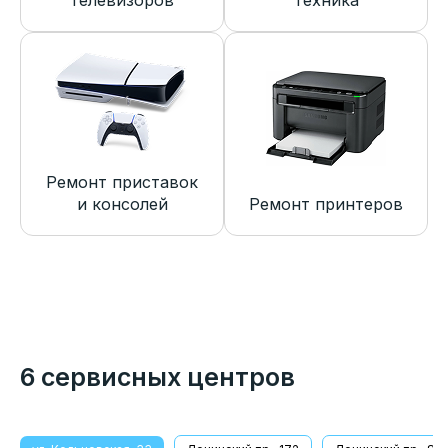
телевизоров
техника
Ремонт приставок
и консолей
Ремонт принтеров
6 сервисных центров