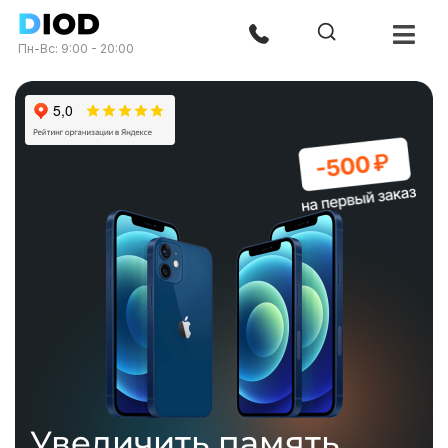
Пн-Вс: 9:00 - 20:00
Увеличить память