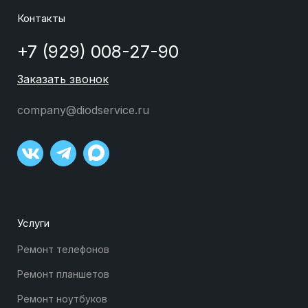
Контакты
+7 (929) 008-27-90
Заказать звонок
company@diodservice.ru
Услуги
Ремонт телефонов
Ремонт планшетов
Ремонт ноутбуков