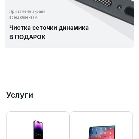
При замене экрана
всем клиентам
Чистка сеточки динамика
В ПОДАРОК
Услуги