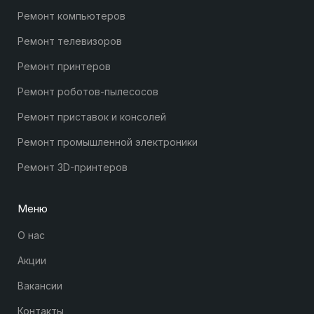
Ремонт компьютеров
Ремонт телевизоров
Ремонт принтеров
Ремонт роботов-пылесосов
Ремонт приставок и консолей
Ремонт промышленной электроники
Ремонт 3D-принтеров
Меню
О нас
Акции
Вакансии
Контакты