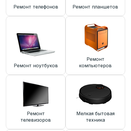
Ремонт телефонов
Ремонт планшетов
Ремонт
Ремонт ноутбуков
компьютеров
Ремонт
Мелкая бытовая
телевизоров
техника