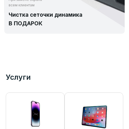
всем клиентам
Чистка сеточки динамика
В ПОДАРОК
Услуги