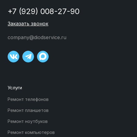
+7 (929) 008-27-90
Заказать звонок
company@diodservice.ru
Услуги
Ремонт телефонов
Ремонт планшетов
Ремонт ноутбуков
Ремонт компьютеров