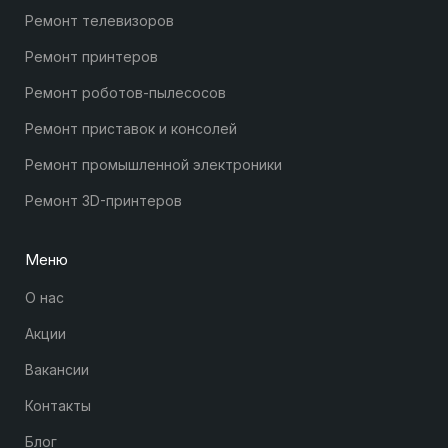
Ремонт телевизоров
Ремонт принтеров
Ремонт роботов-пылесосов
Ремонт приставок и консолей
Ремонт промышленной электроники
Ремонт 3D-принтеров
Меню
О нас
Акции
Вакансии
Контакты
Блог