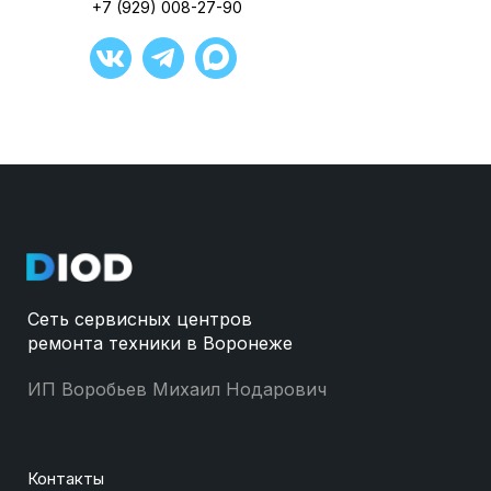
+7 (929) 008-27-90
Сеть сервисных центров
ремонта техники в Воронеже
ИП Воробьев Михаил Нодарович
Контакты