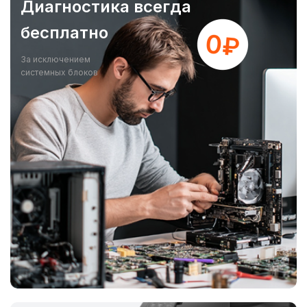
Диагностика всегда
бесплатно
За исключением
системных блоков