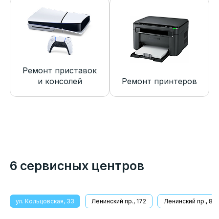
Ремонт приставок
и консолей
Ремонт принтеров
6 сервисных центров
ул. Кольцовская, 33
Ленинский пр., 172
Ленинский пр., 8/1