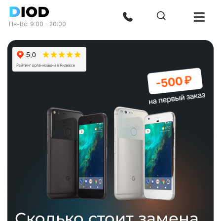
Пн-Вс: 9:00 - 20:00
Сколько стоит замена