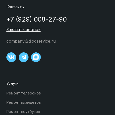
Контакты
+7 (929) 008-27-90
Заказать звонок
company@diodservice.ru
Услуги
Ремонт телефонов
Ремонт планшетов
Ремонт ноутбуков