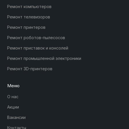
Ремонт компьютеров
Ремонт телевизоров
Ремонт принтеров
Ремонт роботов-пылесосов
Ремонт приставок и консолей
Ремонт промышленной электроники
Ремонт 3D-принтеров
Меню
О нас
Акции
Вакансии
Контакты