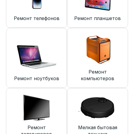
Ремонт телефонов
Ремонт планшетов
Ремонт
Ремонт ноутбуков
компьютеров
Ремонт
Мелкая бытовая