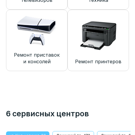
телевизоров
техника
Ремонт приставок
и консолей
Ремонт принтеров
6 сервисных центров