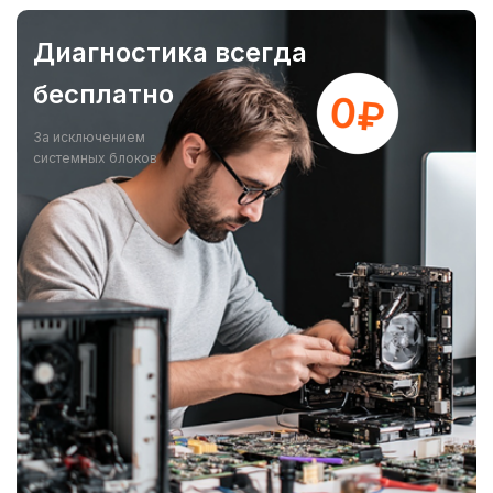
Диагностика всегда
бесплатно
За исключением
системных блоков