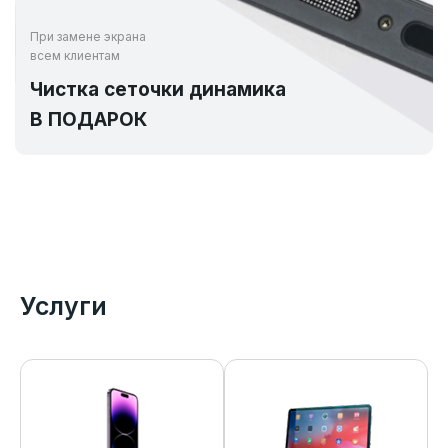
При замене экрана
всем клиентам
Чистка сеточки динамика
В ПОДАРОК
Услуги