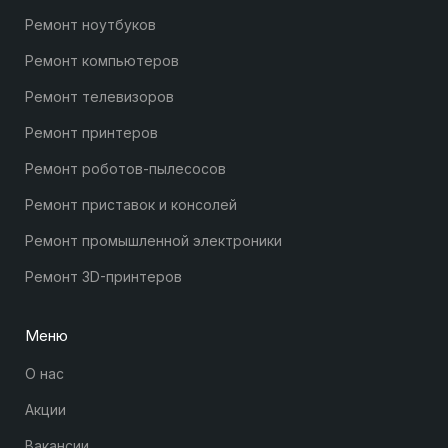
Ремонт ноутбуков
Ремонт компьютеров
Ремонт телевизоров
Ремонт принтеров
Ремонт роботов-пылесосов
Ремонт приставок и консолей
Ремонт промышленной электроники
Ремонт 3D-принтеров
Меню
О нас
Акции
Вакансии