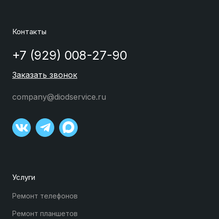
Контакты
+7 (929) 008-27-90
Заказать звонок
company@diodservice.ru
Услуги
Ремонт телефонов
Ремонт планшетов