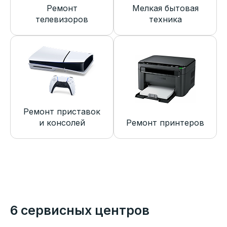
Ремонт
Мелкая бытовая
телевизоров
техника
Ремонт приставок
и консолей
Ремонт принтеров
6 сервисных центров