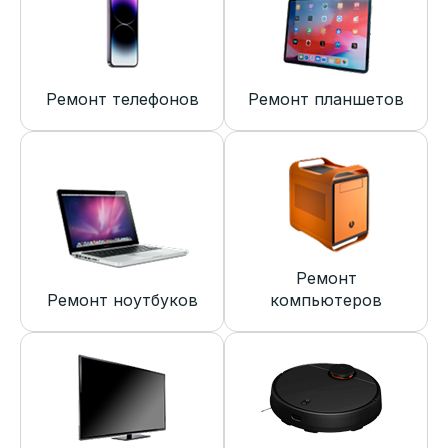
Ремонт телефонов
Ремонт планшетов
Ремонт
Ремонт ноутбуков
компьютеров