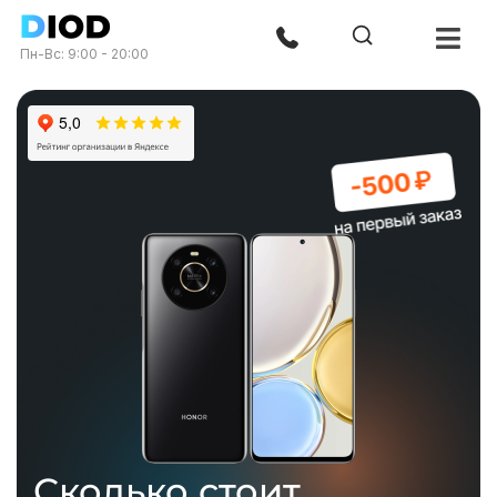
Пн-Вс: 9:00 - 20:00
Сколько стоит