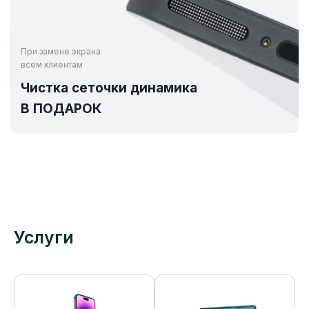
При замене экрана
всем клиентам
Чистка сеточки динамика
В ПОДАРОК
Услуги