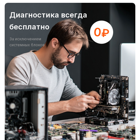
Диагностика всегда
бесплатно
За исключением
системных блоков