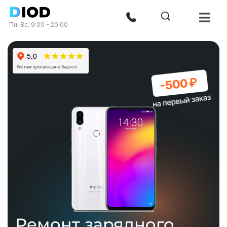
Пн-Вс: 9:00 - 20:00
Ремонт зарядного