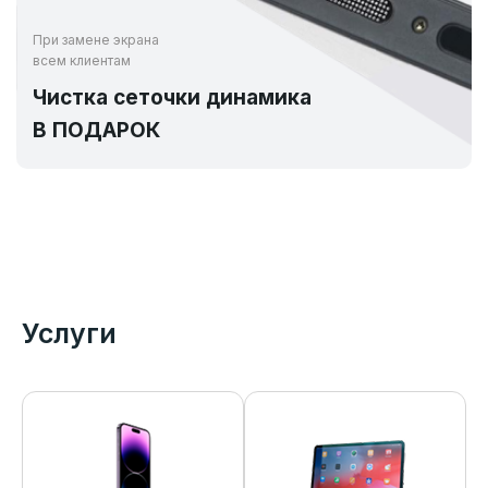
При замене экрана
всем клиентам
Чистка сеточки динамика
В ПОДАРОК
Услуги