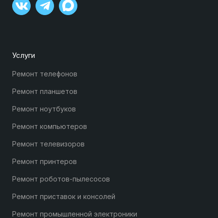
Услуги
Ремонт телефонов
Ремонт планшетов
Ремонт ноутбуков
Ремонт компьютеров
Ремонт телевизоров
Ремонт принтеров
Ремонт роботов-пылесосов
Ремонт приставок и консолей
Ремонт промышленной электроники