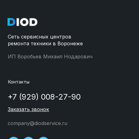
Сеть сервисных центров
ремонта техники в Воронеже
ИП Воробьев Михаил Нодарович
Контакты
+7 (929) 008-27-90
Заказать звонок
company@diodservice.ru