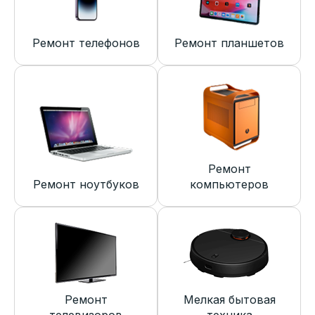
Ремонт телефонов
Ремонт планшетов
Ремонт
Ремонт ноутбуков
компьютеров
Ремонт
Мелкая бытовая