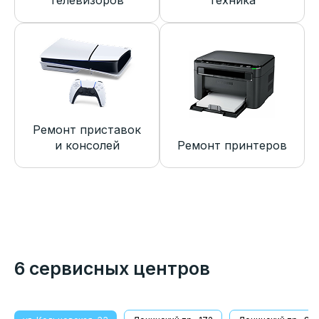
телевизоров
техника
Ремонт приставок
и консолей
Ремонт принтеров
6 сервисных центров