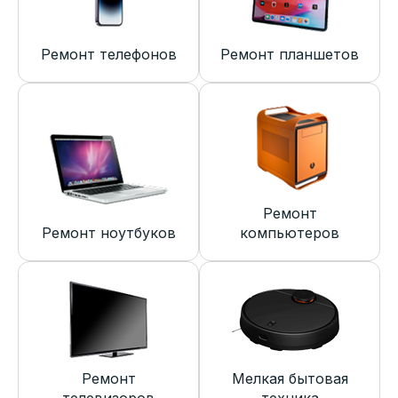
Ремонт телефонов
Ремонт планшетов
Ремонт
Ремонт ноутбуков
компьютеров
Ремонт
Мелкая бытовая