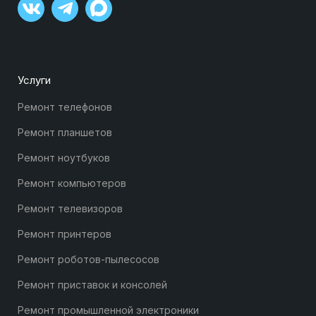
Услуги
Ремонт телефонов
Ремонт планшетов
Ремонт ноутбуков
Ремонт компьютеров
Ремонт телевизоров
Ремонт принтеров
Ремонт роботов-пылесосов
Ремонт приставок и консолей
Ремонт промышленной электроники