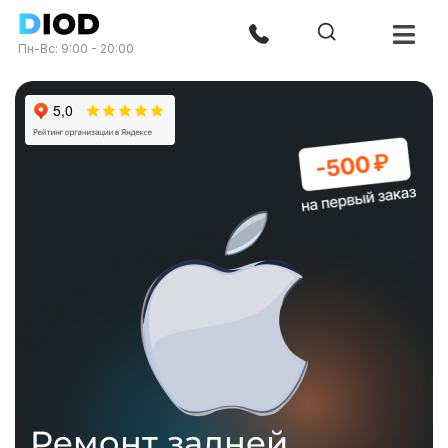
Пн-Вс: 9:00 - 20:00
Ремонт задней