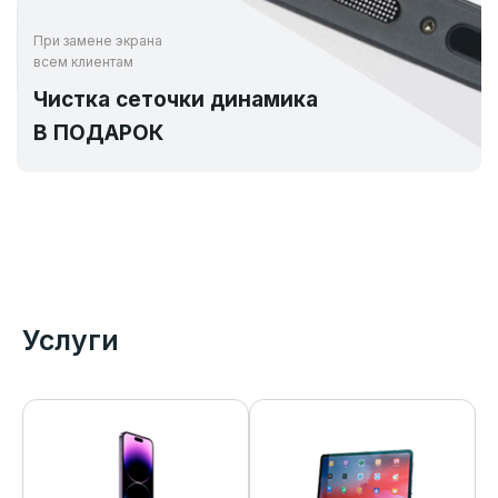
При замене экрана
всем клиентам
Чистка сеточки динамика
В ПОДАРОК
Услуги