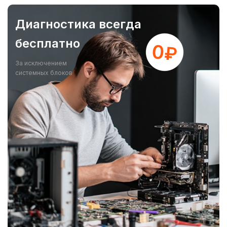
Диагностика всегда
бесплатно
За исключением
системных блоков