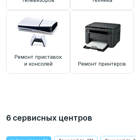
телевизоров
техника
Ремонт приставок
и консолей
Ремонт принтеров
6 сервисных центров