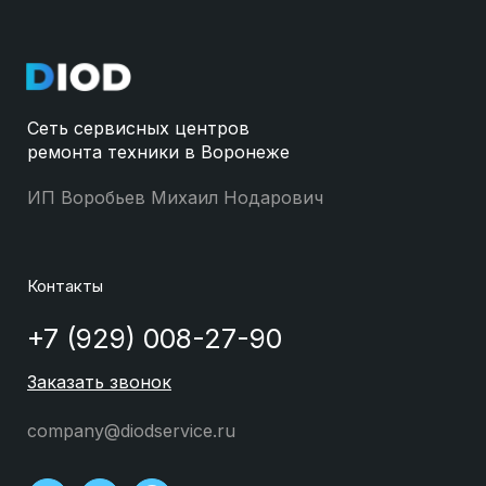
Сеть сервисных центров
ремонта техники в Воронеже
ИП Воробьев Михаил Нодарович
Контакты
+7 (929) 008-27-90
Заказать звонок
company@diodservice.ru