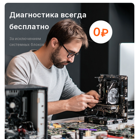
Диагностика всегда
бесплатно
За исключением
системных блоков