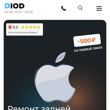
Пн-Вс: 9:00 - 20:00
Ремонт задней