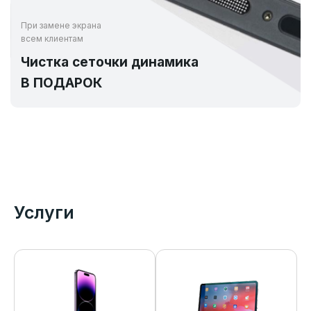
При замене экрана
всем клиентам
Чистка сеточки динамика
В ПОДАРОК
Услуги