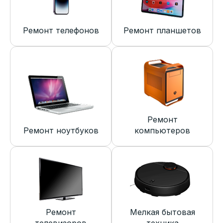
Ремонт телефонов
Ремонт планшетов
Ремонт
Ремонт ноутбуков
компьютеров
Ремонт
Мелкая бытовая