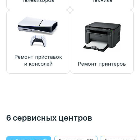
телевизоров
техника
Ремонт приставок
и консолей
Ремонт принтеров
6 сервисных центров