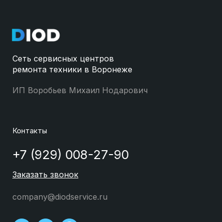
Сеть сервисных центров
ремонта техники в Воронеже
ИП Воробьев Михаил Нодарович
Контакты
+7 (929) 008-27-90
Заказать звонок
company@diodservice.ru