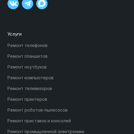
Услуги
Ремонт телефонов
Ремонт планшетов
Ремонт ноутбуков
Ремонт компьютеров
Ремонт телевизоров
Ремонт принтеров
Ремонт роботов-пылесосов
Ремонт приставок и консолей
Ремонт промышленной электроники