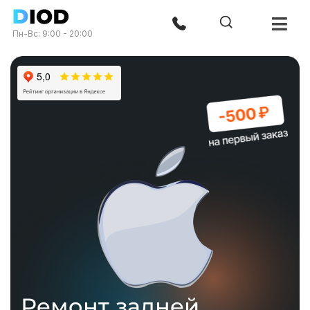
Пн-Вс: 9:00 - 20:00
Ремонт задней