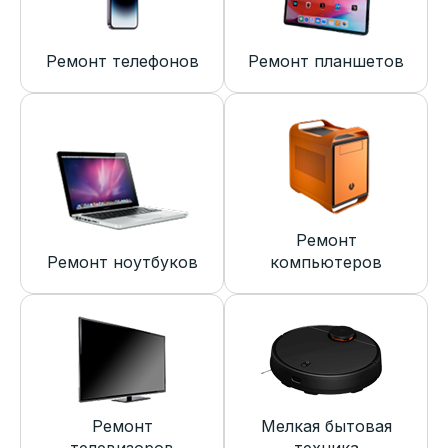
Ремонт телефонов
Ремонт планшетов
Ремонт
Ремонт ноутбуков
компьютеров
Ремонт
Мелкая бытовая