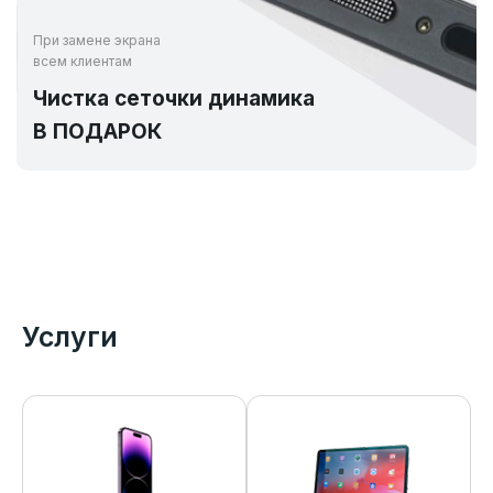
При замене экрана
всем клиентам
Чистка сеточки динамика
В ПОДАРОК
Услуги