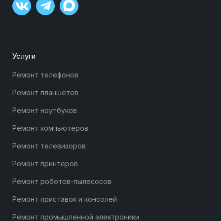
Услуги
Ремонт телефонов
Ремонт планшетов
Ремонт ноутбуков
Ремонт компьютеров
Ремонт телевизоров
Ремонт принтеров
Ремонт роботов-пылесосов
Ремонт приставок и консолей
Ремонт промышленной электроники