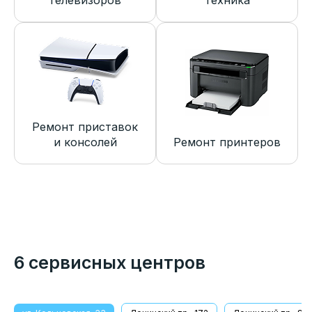
телевизоров
техника
Ремонт приставок
и консолей
Ремонт принтеров
6 сервисных центров