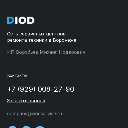
Сеть сервисных центров
ремонта техники в Воронеже
ИП Воробьев Михаил Нодарович
Контакты
+7 (929) 008-27-90
Заказать звонок
company@diodservice.ru