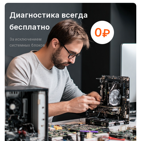
Диагностика всегда
бесплатно
За исключением
системных блоков