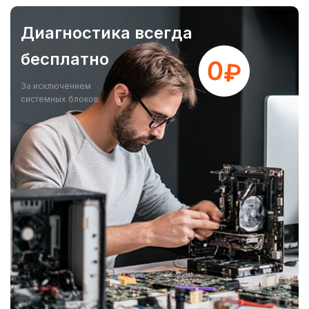
Диагностика всегда
бесплатно
За исключением
системных блоков