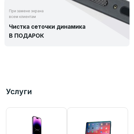
При замене экрана
всем клиентам
Чистка сеточки динамика
В ПОДАРОК
Услуги