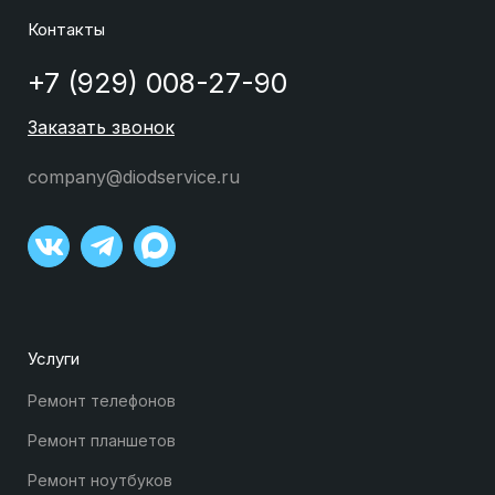
Контакты
+7 (929) 008-27-90
Заказать звонок
company@diodservice.ru
Услуги
Ремонт телефонов
Ремонт планшетов
Ремонт ноутбуков