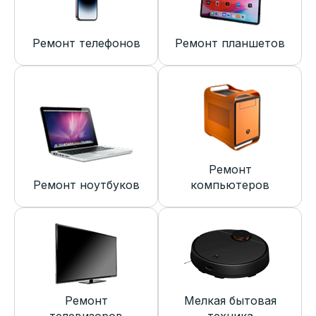
Ремонт телефонов
Ремонт планшетов
Ремонт
Ремонт ноутбуков
компьютеров
Ремонт
Мелкая бытовая