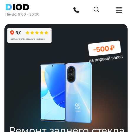
Пн-Вс: 9:00 - 20:00
Ремонт заднего стекла