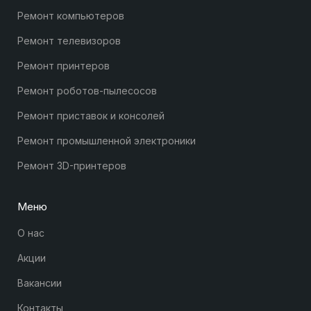
Ремонт компьютеров
Ремонт телевизоров
Ремонт принтеров
Ремонт роботов-пылесосов
Ремонт приставок и консолей
Ремонт промышленной электроники
Ремонт 3D-принтеров
Меню
О нас
Акции
Вакансии
Контакты