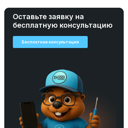
Оставьте заявку на
бесплатную консультацию
Бесплатная консультация