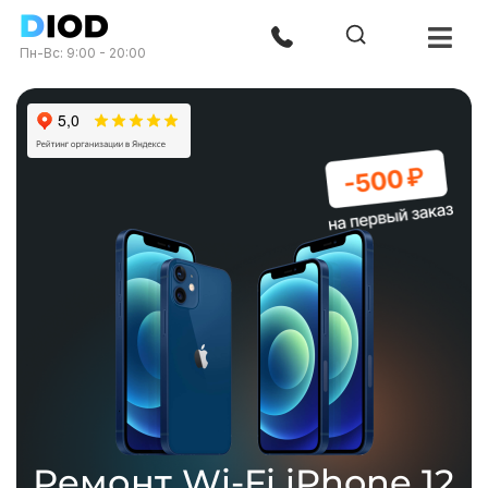
Пн-Вс: 9:00 - 20:00
Ремонт Wi-Fi iPhone 12