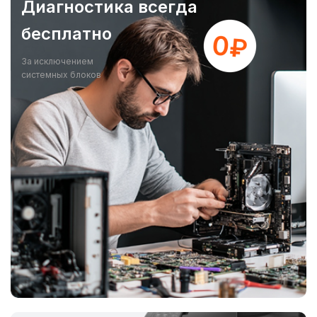
Диагностика всегда
бесплатно
За исключением
системных блоков