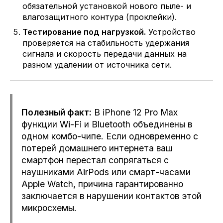
обязательной установкой нового пыле- и
влагозащитного контура (проклейки).
Тестирование под нагрузкой.
Устройство
проверяется на стабильность удержания
сигнала и скорость передачи данных на
разном удалении от источника сети.
Полезный факт:
В iPhone 12 Pro Max
функции Wi-Fi и Bluetooth объединены в
одном комбо-чипе. Если одновременно с
потерей домашнего интернета ваш
смартфон перестал сопрягаться с
наушниками AirPods или смарт-часами
Apple Watch, причина гарантированно
заключается в нарушении контактов этой
микросхемы.