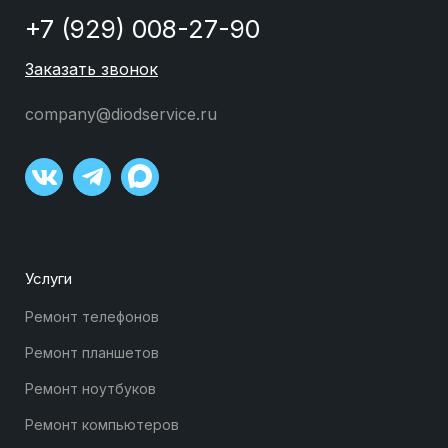
+7 (929) 008-27-90
Заказать звонок
company@diodservice.ru
Услуги
Ремонт телефонов
Ремонт планшетов
Ремонт ноутбуков
Ремонт компьютеров