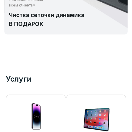
всем клиентам
Чистка сеточки динамика
В ПОДАРОК
Услуги