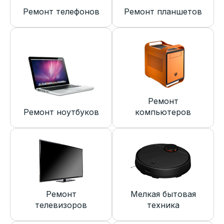
Ремонт телефонов
Ремонт планшетов
Ремонт
Ремонт ноутбуков
компьютеров
Ремонт
Мелкая бытовая
телевизоров
техника