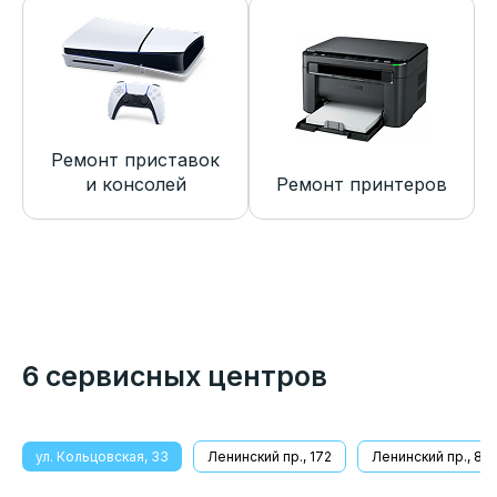
Ремонт приставок
и консолей
Ремонт принтеров
6 сервисных центров
ул. Кольцовская, 33
Ленинский пр., 172
Ленинский пр., 8/1