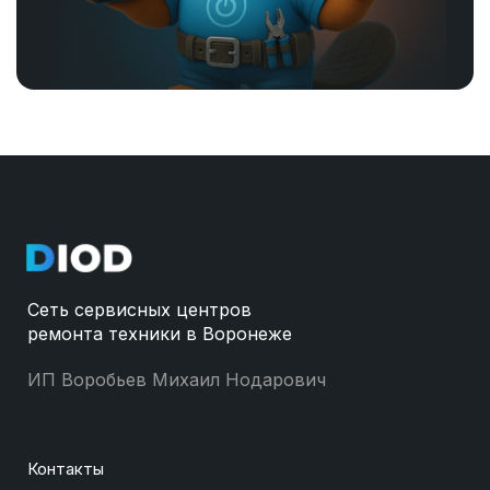
Сеть сервисных центров
ремонта техники в Воронеже
ИП Воробьев Михаил Нодарович
Контакты