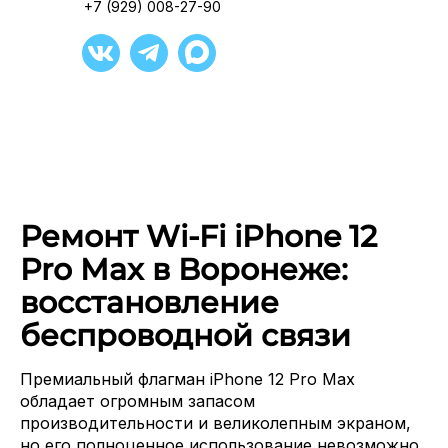
+7 (929) 008-27-90
Ремонт Wi-Fi iPhone 12
Pro Max в Воронеже:
восстановление
беспроводной связи
Премиальный флагман iPhone 12 Pro Max
обладает огромным запасом
производительности и великолепным экраном,
но его полноценное использование невозможно