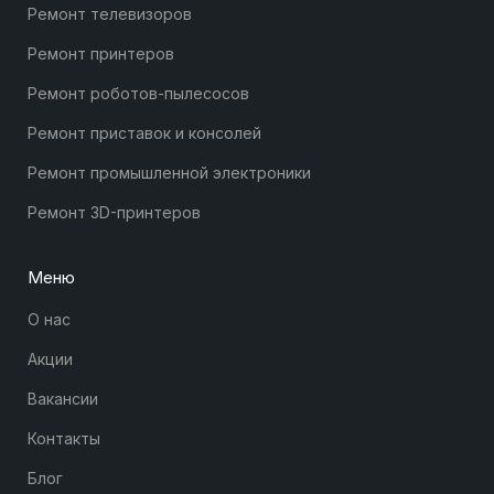
Ремонт телевизоров
Ремонт принтеров
Ремонт роботов-пылесосов
Ремонт приставок и консолей
Ремонт промышленной электроники
Ремонт 3D-принтеров
Меню
О нас
Акции
Вакансии
Контакты
Блог