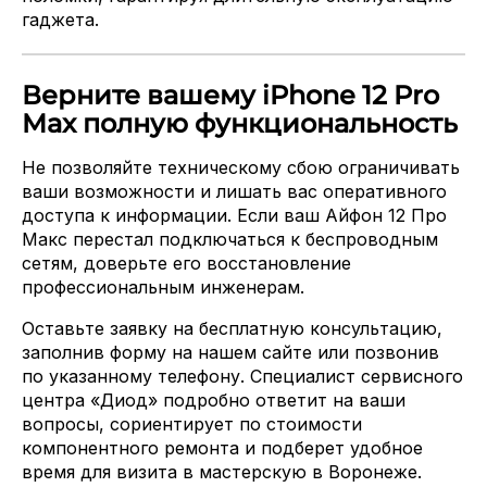
гаджета.
Верните вашему iPhone 12 Pro
Max полную функциональность
Не позволяйте техническому сбою ограничивать
ваши возможности и лишать вас оперативного
доступа к информации. Если ваш Айфон 12 Про
Макс перестал подключаться к беспроводным
сетям, доверьте его восстановление
профессиональным инженерам.
Оставьте заявку на бесплатную консультацию,
заполнив форму на нашем сайте или позвонив
по указанному телефону. Специалист сервисного
центра «Диод» подробно ответит на ваши
вопросы, сориентирует по стоимости
компонентного ремонта и подберет удобное
время для визита в мастерскую в Воронеже.