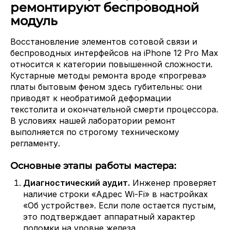
ремонтируют беспроводной
модуль
Восстановление элементов сотовой связи и
беспроводных интерфейсов на iPhone 12 Pro Max
относится к категории повышенной сложности.
Кустарные методы ремонта вроде «прогрева»
платы бытовым феном здесь губительны: они
приводят к необратимой деформации
текстолита и окончательной смерти процессора.
В условиях нашей лаборатории ремонт
выполняется по строгому техническому
регламенту.
Основные этапы работы мастера:
Диагностический аудит.
Инженер проверяет
наличие строки «Адрес Wi-Fi» в настройках
«Об устройстве». Если поле остается пустым,
это подтверждает аппаратный характер
поломки на уровне железа.