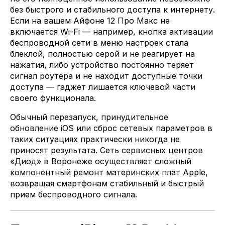
без быстрого и стабильного доступа к интернету.
Если на вашем Айфоне 12 Про Макс не
включается Wi-Fi — например, кнопка активации
беспроводной сети в меню настроек стала
блеклой, полностью серой и не реагирует на
нажатия, либо устройство постоянно теряет
сигнал роутера и не находит доступные точки
доступа — гаджет лишается ключевой части
своего функционала.
Обычный перезапуск, принудительное
обновление iOS или сброс сетевых параметров в
таких ситуациях практически никогда не
приносят результата. Сеть сервисных центров
«Диод» в Воронеже осуществляет сложный
компонентный ремонт материнских плат Apple,
возвращая смартфонам стабильный и быстрый
прием беспроводного сигнала.