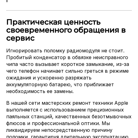
Практическая ценность
своевременного обращения в
сервис
Игнорировать поломку радиомодуля не стоит.
Пробитый конденсатор в обвязке неисправного
чипа часто вызывает короткое замыкание, из-за
чего телефон начинает сильно греться в режиме
ожидания и ускоренно разряжать
аккумуляторную батарею, что приближает
необходимость ее замены.
В нашей сети мастерских ремонт техники Apple
выполняется с использованием прецизионных
паяльных станций, качественных безотмывочных
флюсов и профессиональной оптики. Мы
ликвидируем непосредственную причину
поломки, гарантируя длительную эксплуатацию