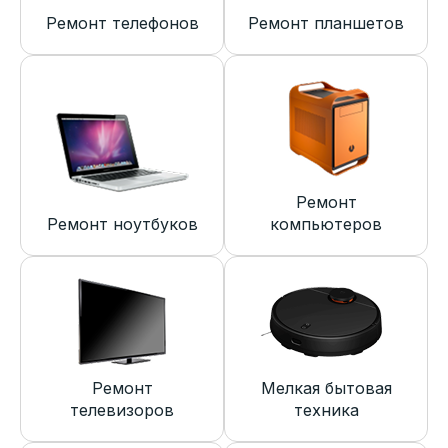
Ремонт телефонов
Ремонт планшетов
Ремонт
Ремонт ноутбуков
компьютеров
Ремонт
Мелкая бытовая
телевизоров
техника