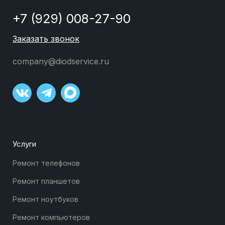
+7 (929) 008-27-90
Заказать звонок
company@diodservice.ru
Услуги
Ремонт телефонов
Ремонт планшетов
Ремонт ноутбуков
Ремонт компьютеров