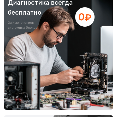
Диагностика всегда
бесплатно
За исключением
системных блоков