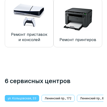
Ремонт приставок
и консолей
Ремонт принтеров
6 сервисных центров
ул. Кольцовская, 33
Ленинский пр., 172
Ленинский пр., 8/1