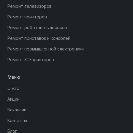
Ремонт телевизоров
Ремонт принтеров
Ремонт роботов-пылесосов
Ремонт приставок и консолей
Ремонт промышленной электроники
Ремонт 3D-принтеров
Меню
О нас
Акции
Вакансии
Контакты
Блог