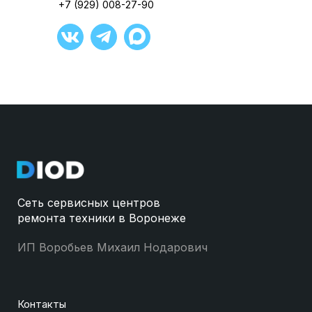
+7 (929) 008-27-90
Сеть сервисных центров
ремонта техники в Воронеже
ИП Воробьев Михаил Нодарович
Контакты