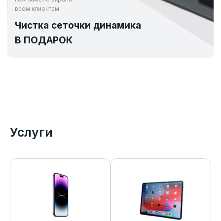
всем клиентам
Чистка сеточки динамика
В ПОДАРОК
Услуги