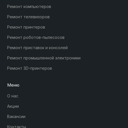
Ремонт компьютеров
Ремонт телевизоров
Ремонт принтеров
Ремонт роботов-пылесосов
Ремонт приставок и консолей
Ремонт промышленной электроники
Ремонт 3D-принтеров
Меню
О нас
Акции
Вакансии
Контакты