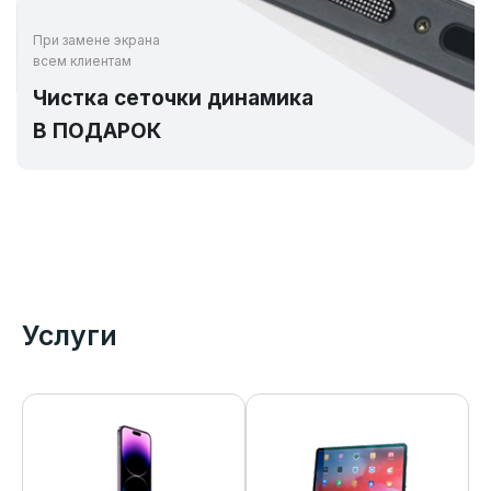
При замене экрана
всем клиентам
Чистка сеточки динамика
В ПОДАРОК
Услуги