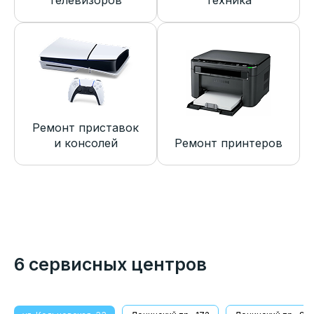
телевизоров
техника
Ремонт приставок
и консолей
Ремонт принтеров
6 сервисных центров