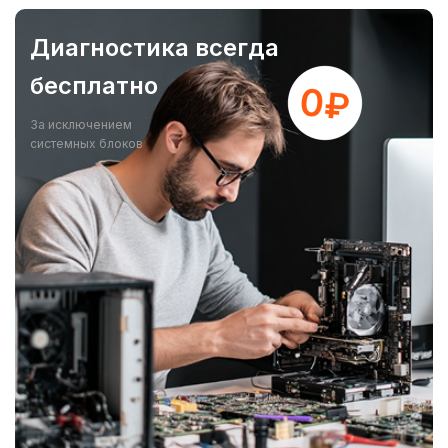
Диагностика всегда
бесплатно
За исключением
системных блоков