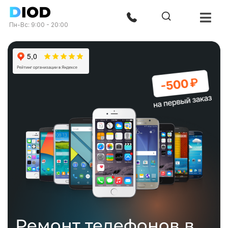
Пн-Вс: 9:00 - 20:00
Ремонт телефонов в