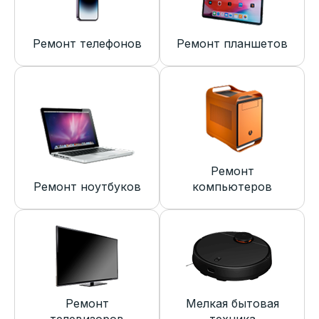
Ремонт телефонов
Ремонт планшетов
Ремонт
Ремонт ноутбуков
компьютеров
Ремонт
Мелкая бытовая