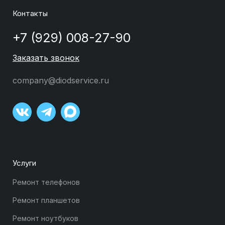
Контакты
+7 (929) 008-27-90
Заказать звонок
company@diodservice.ru
Услуги
Ремонт телефонов
Ремонт планшетов
Ремонт ноутбуков