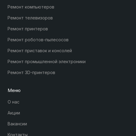
Ремонт компьютеров
Ремонт телевизоров
Ремонт принтеров
Ремонт роботов-пылесосов
Ремонт приставок и консолей
Ремонт промышленной электроники
Ремонт 3D-принтеров
Меню
О нас
Акции
Вакансии
Контакты