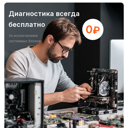
Диагностика всегда
бесплатно
За исключением
системных блоков