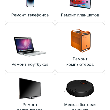
Ремонт телефонов
Ремонт планшетов
Ремонт
Ремонт ноутбуков
компьютеров
Ремонт
Мелкая бытовая