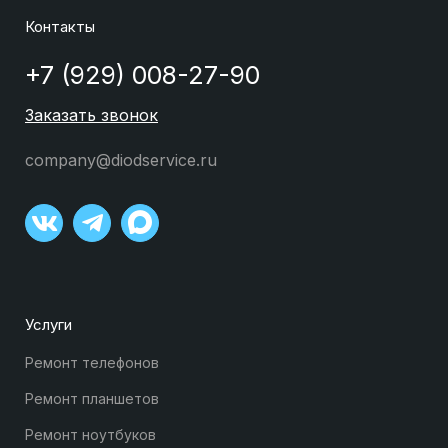
Контакты
+7 (929) 008-27-90
Заказать звонок
company@diodservice.ru
Услуги
Ремонт телефонов
Ремонт планшетов
Ремонт ноутбуков