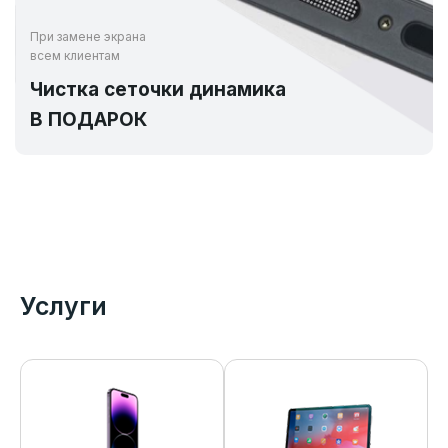
При замене экрана
всем клиентам
Чистка сеточки динамика
В ПОДАРОК
Услуги