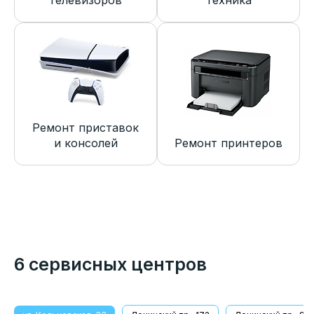
телевизоров
техника
Ремонт приставок
и консолей
Ремонт принтеров
6 сервисных центров