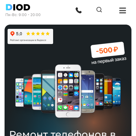
Пн-Вс: 9:00 - 20:00
Ремонт телефонов в