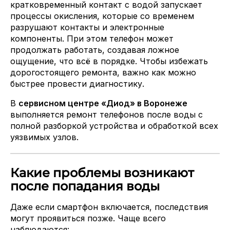
кратковременный контакт с водой запускает
процессы окисления, которые со временем
разрушают контакты и электронные
компоненты. При этом телефон может
продолжать работать, создавая ложное
ощущение, что всё в порядке. Чтобы избежать
дорогостоящего ремонта, важно как можно
быстрее провести диагностику.
В
сервисном центре «Диод» в Воронеже
выполняется ремонт телефонов после воды с
полной разборкой устройства и обработкой всех
уязвимых узлов.
Какие проблемы возникают
после попадания воды
Даже если смартфон включается, последствия
могут проявиться позже. Чаще всего
наблюдаются: