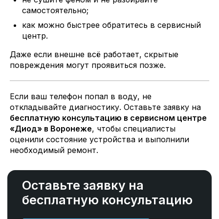
самостоятельно;
как можно быстрее обратитесь в сервисный
центр.
Даже если внешне всё работает, скрытые
повреждения могут проявиться позже.
Если ваш телефон попал в воду, не
откладывайте диагностику. Оставьте заявку на
бесплатную консультацию в сервисном центре
«Диод» в Воронеже
, чтобы специалисты
оценили состояние устройства и выполнили
необходимый ремонт.
Оставьте заявку на
бесплатную консультацию