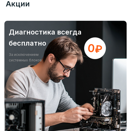
Акции
Диагностика всегда
бесплатно
За исключением
системных блоков