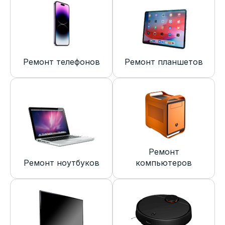
Ремонт телефонов
Ремонт планшетов
Ремонт
Ремонт ноутбуков
компьютеров