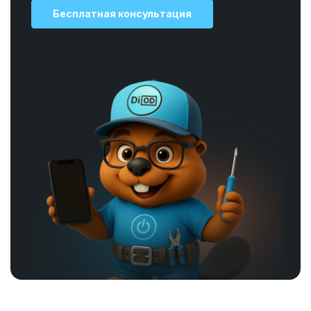
Бесплатная консультация