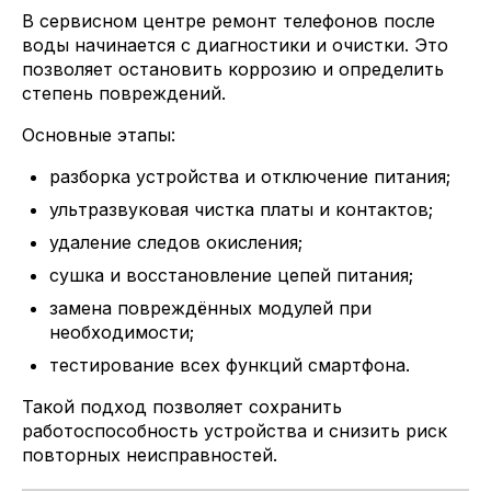
В сервисном центре ремонт телефонов после
воды начинается с диагностики и очистки. Это
позволяет остановить коррозию и определить
степень повреждений.
Основные этапы:
разборка устройства и отключение питания;
ультразвуковая чистка платы и контактов;
удаление следов окисления;
сушка и восстановление цепей питания;
замена повреждённых модулей при
необходимости;
тестирование всех функций смартфона.
Такой подход позволяет сохранить
работоспособность устройства и снизить риск
повторных неисправностей.