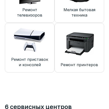
Ремонт
Мелкая бытовая
телевизоров
техника
Ремонт приставок
и консолей
Ремонт принтеров
6 сервисных центров