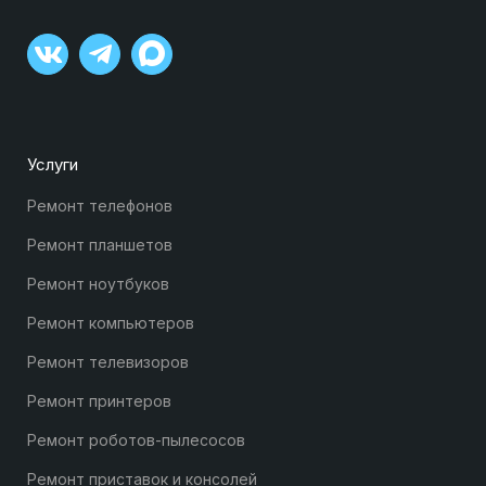
Услуги
Ремонт телефонов
Ремонт планшетов
Ремонт ноутбуков
Ремонт компьютеров
Ремонт телевизоров
Ремонт принтеров
Ремонт роботов-пылесосов
Ремонт приставок и консолей