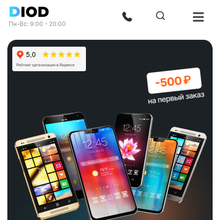
Пн-Вс: 9:00 - 20:00