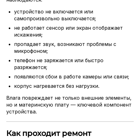
устройство не включается или
самопроизвольно выключается;
не работает сенсор или экран отображает
искажения;
пропадает звук, возникают проблемы с
микрофоном;
телефон не заряжается или быстро
разряжается;
появляются сбои в работе камеры или связи;
корпус нагревается без нагрузки.
Влага повреждает не только внешние элементы,
но и материнскую плату — ключевой компонент
устройства.
Как проходит ремонт