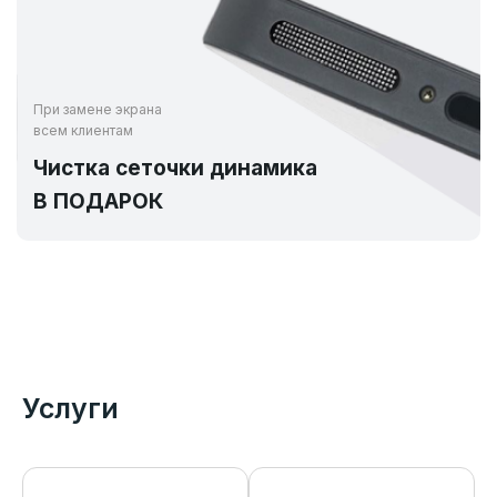
При замене экрана
всем клиентам
Чистка сеточки динамика
В ПОДАРОК
Услуги