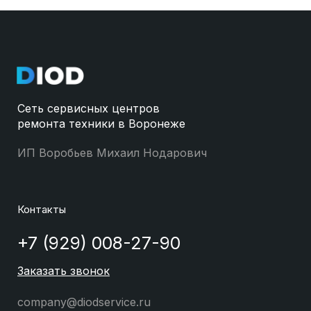
Сеть сервисных центров
ремонта техники в Воронеже
ИП Воробьев Михаил Нодарович
Контакты
+7 (929) 008-27-90
Заказать звонок
company@diodservice.ru