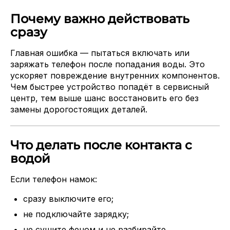
Почему важно действовать
сразу
Главная ошибка — пытаться включать или
заряжать телефон после попадания воды. Это
ускоряет повреждение внутренних компонентов.
Чем быстрее устройство попадёт в сервисный
центр, тем выше шанс восстановить его без
замены дорогостоящих деталей.
Что делать после контакта с
водой
Если телефон намок:
сразу выключите его;
не подключайте зарядку;
не сушите феном и не разбирайте