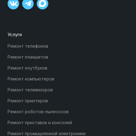
Услуги
Ремонт телефонов
Ремонт планшетов
Ремонт ноутбуков
Ремонт компьютеров
Ремонт телевизоров
Ремонт принтеров
Ремонт роботов-пылесосов
Ремонт приставок и консолей
Ремонт промышленной электроники