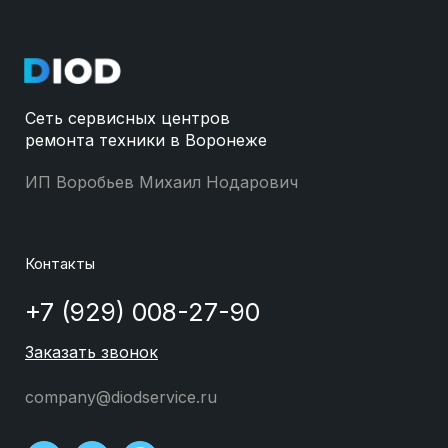
Сеть сервисных центров
ремонта техники в Воронеже
ИП Воробьев Михаил Нодарович
Контакты
+7 (929) 008-27-90
Заказать звонок
company@diodservice.ru