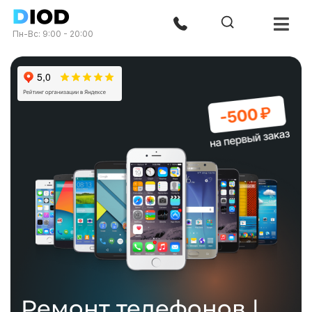
Пн-Вс: 9:00 - 20:00
Ремонт телефонов |