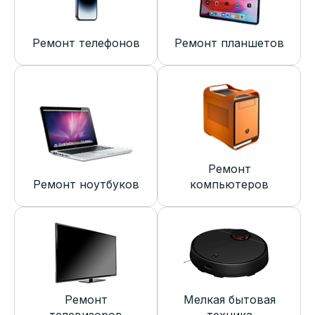
Ремонт телефонов
Ремонт планшетов
Ремонт
Ремонт ноутбуков
компьютеров
Ремонт
Мелкая бытовая