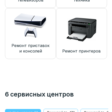
телевизоров
техника
Ремонт приставок
и консолей
Ремонт принтеров
6 сервисных центров