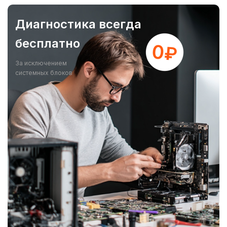
Диагностика всегда
бесплатно
За исключением
системных блоков