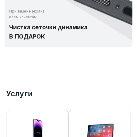
При замене экрана
всем клиентам
Чистка сеточки динамика
В ПОДАРОК
Услуги