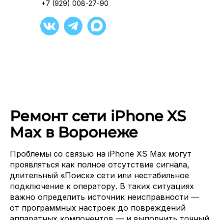
+7 (929) 008-27-90
Ремонт сети iPhone XS
Max в Воронеже
Проблемы со связью на iPhone XS Max могут
проявляться как полное отсутствие сигнала,
длительный «Поиск» сети или нестабильное
подключение к оператору. В таких ситуациях
важно определить источник неисправности —
от программных настроек до повреждений
аппаратных компонентов — и выполнить точный