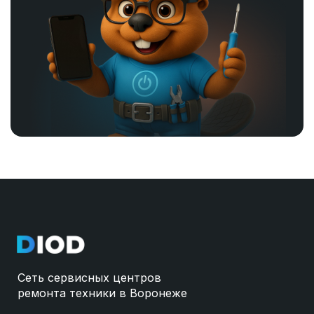
Сеть сервисных центров
ремонта техники в Воронеже