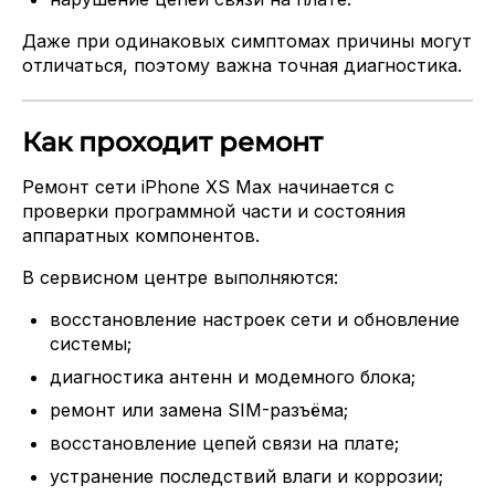
Даже при одинаковых симптомах причины могут
отличаться, поэтому важна точная диагностика.
Как проходит ремонт
Ремонт сети iPhone XS Max начинается с
проверки программной части и состояния
аппаратных компонентов.
В сервисном центре выполняются:
восстановление настроек сети и обновление
системы;
диагностика антенн и модемного блока;
ремонт или замена SIM-разъёма;
восстановление цепей связи на плате;
устранение последствий влаги и коррозии;