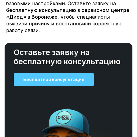
базовыми настройками. Оставьте заявку на
бесплатную консультацию в сервисном центре
«Диод» в Воронеже
, чтобы специалисты
выявили причину и восстановили корректную
работу связи.
Оставьте заявку на
бесплатную консультацию
Бесплатная консультация