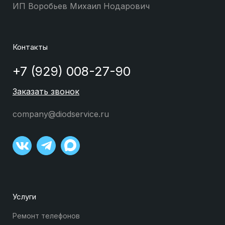
ИП Воробьев Михаил Нодарович
Контакты
+7 (929) 008-27-90
Заказать звонок
company@diodservice.ru
Услуги
Ремонт телефонов