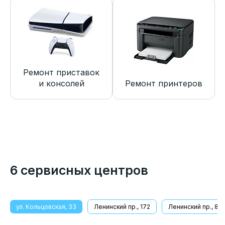
Ремонт приставок
и консолей
Ремонт принтеров
6 сервисных центров
ул. Кольцовская, 33
Ленинский пр., 172
Ленинский пр., 8/1