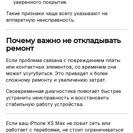
уверенного покрытия.
Такие признаки чаще всего указывают на
аппаратную неисправность.
Почему важно не откладывать
ремонт
Если проблема связана с повреждением платы
или контактных элементов, со временем она
может усугубиться. Это приведёт к более
сложному ремонту и увеличению затрат.
Своевременная диагностика помогает быстрее
устранить неисправность и восстановить
стабильную работу устройства.
Если ваш iPhone XS Max не ловит сеть или
работает с перебоями, не стоит ограничиваться