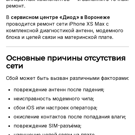
ремонт.
В
сервисном центре «Диод» в Воронеже
проводится ремонт сети iPhone XS Max с
комплексной диагностикой антенн, модемного
блока и цепей связи на материнской плате.
Основные причины отсутствия
сети
Сбой может быть вызван различными факторами:
повреждение антенн после падения;
неисправность модемного чипа;
сбои iOS или настроек оператора;
окисление контактов после попадания влаги;
повреждение SIM-разъёма;
нарушение цепей связи на плате.