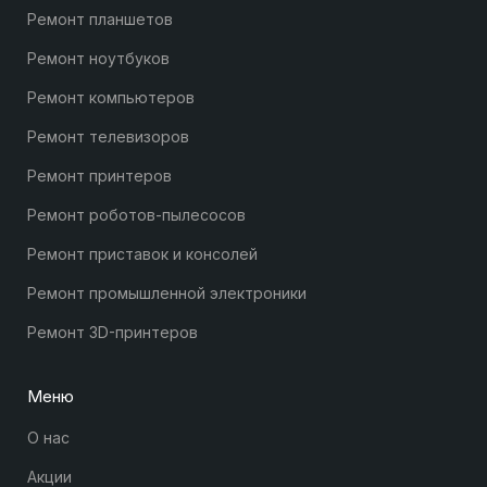
Ремонт планшетов
Ремонт ноутбуков
Ремонт компьютеров
Ремонт телевизоров
Ремонт принтеров
Ремонт роботов-пылесосов
Ремонт приставок и консолей
Ремонт промышленной электроники
Ремонт 3D-принтеров
Меню
О нас
Акции