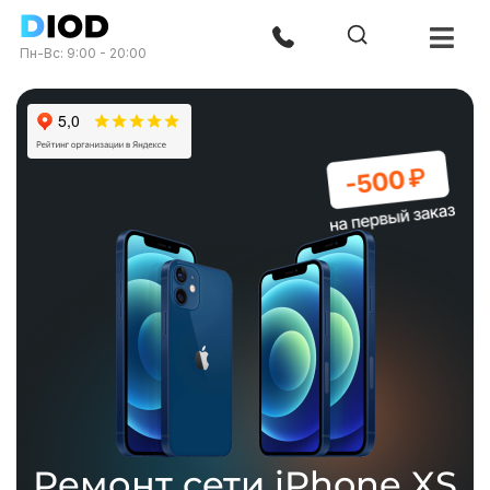
Пн-Вс: 9:00 - 20:00
Ремонт сети iPhone XS