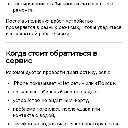
тестирование стабильности сигнала после
ремонта.
После выполнения работ устройство
проверяется в разных режимах, чтобы убедиться
в корректной работе связи.
Когда стоит обратиться в
сервис
Рекомендуется провести диагностику, если:
iPhone показывает «Нет сети» или «Поиск»;
сигнал нестабильный или пропадает;
устройство не видит SIM-карту;
проблема появилась после удара или
контакта с водой;
телефон не подключается к оператору в зоне