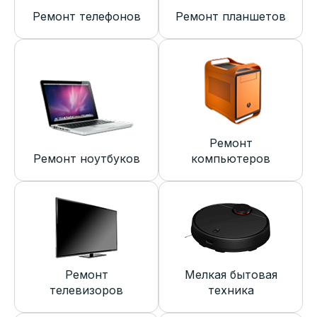
Ремонт телефонов
Ремонт планшетов
Ремонт
Ремонт ноутбуков
компьютеров
Ремонт
Мелкая бытовая
телевизоров
техника