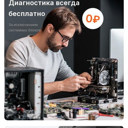
Диагностика всегда
бесплатно
За исключением
системных блоков