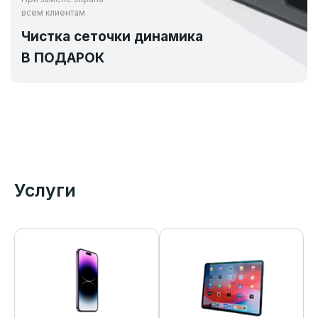
всем клиентам
Чистка сеточки динамика
В ПОДАРОК
Услуги