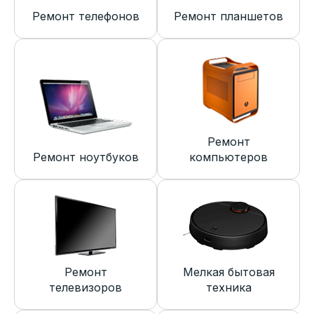
Ремонт телефонов
Ремонт планшетов
Ремонт
Ремонт ноутбуков
компьютеров
Ремонт
Мелкая бытовая
телевизоров
техника