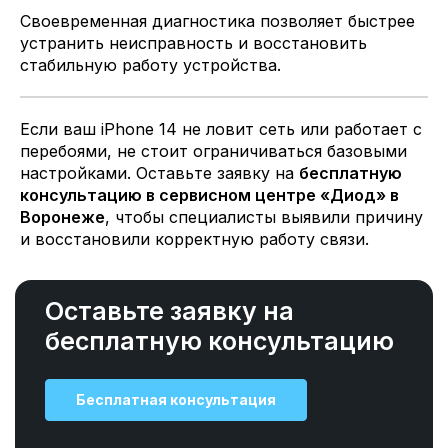
Своевременная диагностика позволяет быстрее
устранить неисправность и восстановить
стабильную работу устройства.
Если ваш iPhone 14 не ловит сеть или работает с
перебоями, не стоит ограничиваться базовыми
настройками. Оставьте заявку на
бесплатную
консультацию в сервисном центре «Диод» в
Воронеже
, чтобы специалисты выявили причину
и восстановили корректную работу связи.
Оставьте заявку на
бесплатную консультацию
Бесплатная консультация