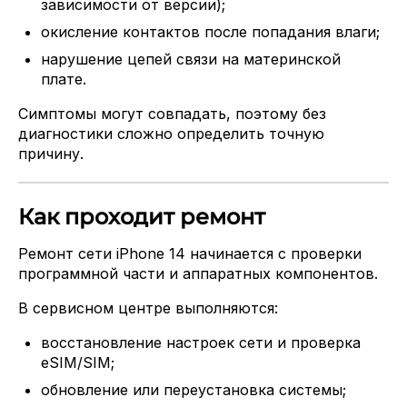
зависимости от версии);
окисление контактов после попадания влаги;
нарушение цепей связи на материнской
плате.
Симптомы могут совпадать, поэтому без
диагностики сложно определить точную
причину.
Как проходит ремонт
Ремонт сети iPhone 14 начинается с проверки
программной части и аппаратных компонентов.
В сервисном центре выполняются:
восстановление настроек сети и проверка
eSIM/SIM;
обновление или переустановка системы;