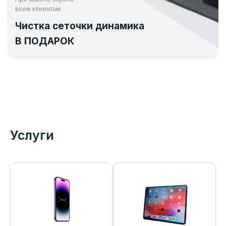
всем клиентам
Чистка сеточки динамика
В ПОДАРОК
Услуги