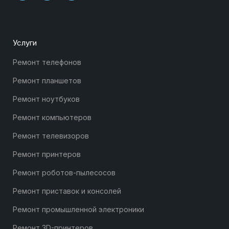
Услуги
Ремонт телефонов
Ремонт планшетов
Ремонт ноутбуков
Ремонт компьютеров
Ремонт телевизоров
Ремонт принтеров
Ремонт роботов-пылесосов
Ремонт приставок и консолей
Ремонт промышленной электроники
Ремонт 3D-принтеров