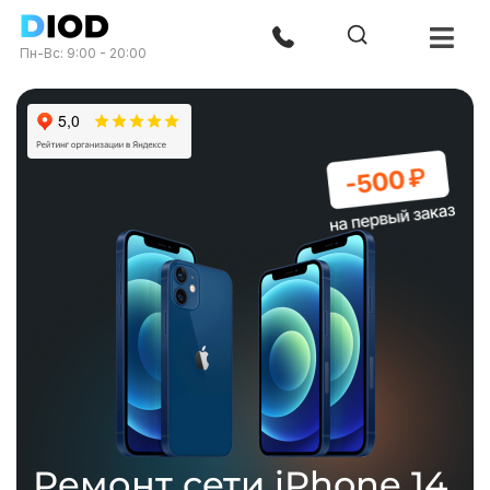
Пн-Вс: 9:00 - 20:00
Ремонт сети iPhone 14