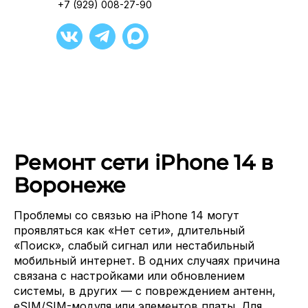
+7 (929) 008-27-90
Ремонт сети iPhone 14 в
Воронеже
Проблемы со связью на iPhone 14 могут
проявляться как «Нет сети», длительный
«Поиск», слабый сигнал или нестабильный
мобильный интернет. В одних случаях причина
связана с настройками или обновлением
системы, в других — с повреждением антенн,
eSIM/SIM-модуля или элементов платы. Для