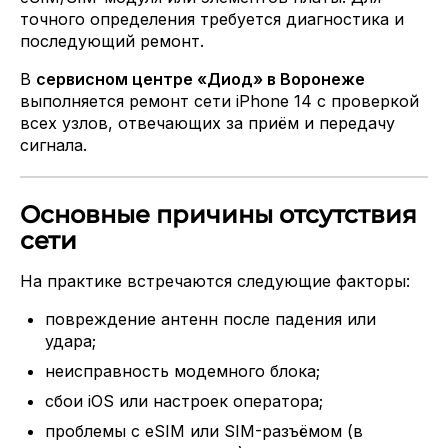
точного определения требуется диагностика и
последующий ремонт.
В
сервисном центре «Диод» в Воронеже
выполняется ремонт сети iPhone 14 с проверкой
всех узлов, отвечающих за приём и передачу
сигнала.
Основные причины отсутствия
сети
На практике встречаются следующие факторы:
повреждение антенн после падения или
удара;
неисправность модемного блока;
сбои iOS или настроек оператора;
проблемы с eSIM или SIM-разъёмом (в