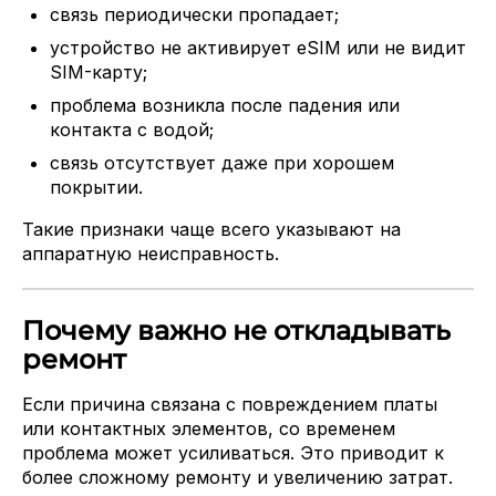
связь периодически пропадает;
устройство не активирует eSIM или не видит
SIM-карту;
проблема возникла после падения или
контакта с водой;
связь отсутствует даже при хорошем
покрытии.
Такие признаки чаще всего указывают на
аппаратную неисправность.
Почему важно не откладывать
ремонт
Если причина связана с повреждением платы
или контактных элементов, со временем
проблема может усиливаться. Это приводит к
более сложному ремонту и увеличению затрат.