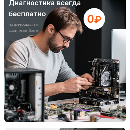
Диагностика всегда
бесплатно
За исключением
системных блоков