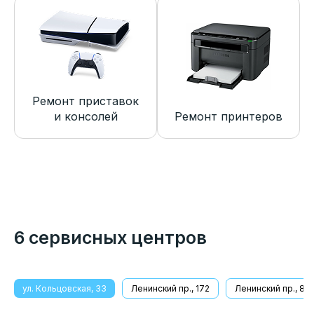
Ремонт приставок
и консолей
Ремонт принтеров
6 сервисных центров
ул. Кольцовская, 33
Ленинский пр., 172
Ленинский пр., 8/1