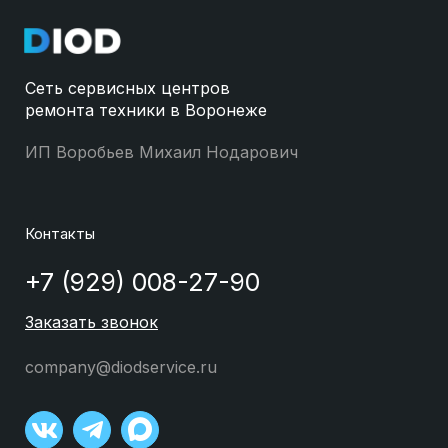
Сеть сервисных центров
ремонта техники в Воронеже
ИП Воробьев Михаил Нодарович
Контакты
+7 (929) 008-27-90
Заказать звонок
company@diodservice.ru