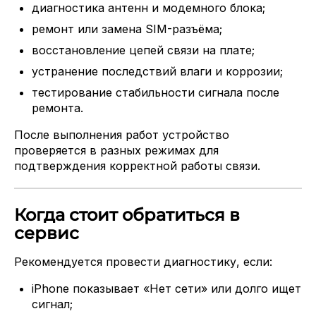
диагностика антенн и модемного блока;
ремонт или замена SIM-разъёма;
восстановление цепей связи на плате;
устранение последствий влаги и коррозии;
тестирование стабильности сигнала после
ремонта.
После выполнения работ устройство
проверяется в разных режимах для
подтверждения корректной работы связи.
Когда стоит обратиться в
сервис
Рекомендуется провести диагностику, если:
iPhone показывает «Нет сети» или долго ищет
сигнал;