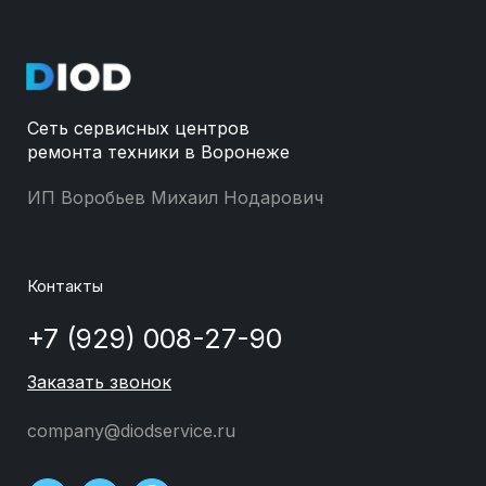
Сеть сервисных центров
ремонта техники в Воронеже
ИП Воробьев Михаил Нодарович
Контакты
+7 (929) 008-27-90
Заказать звонок
company@diodservice.ru