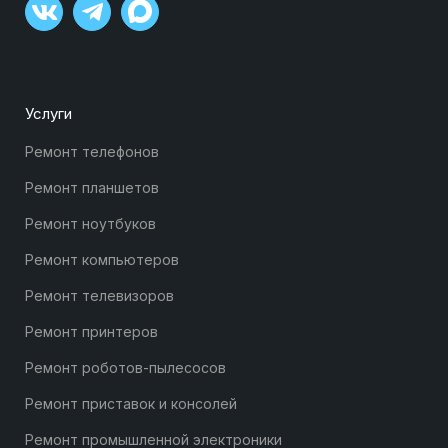
Услуги
Ремонт телефонов
Ремонт планшетов
Ремонт ноутбуков
Ремонт компьютеров
Ремонт телевизоров
Ремонт принтеров
Ремонт роботов-пылесосов
Ремонт приставок и консолей
Ремонт промышленной электроники