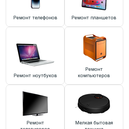
Ремонт телефонов
Ремонт планшетов
Ремонт
Ремонт ноутбуков
компьютеров
Ремонт
Мелкая бытовая