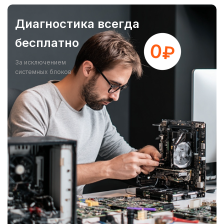
Диагностика всегда
бесплатно
За исключением
системных блоков