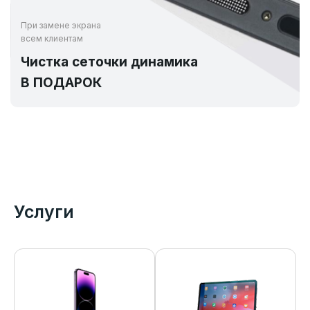
При замене экрана
всем клиентам
Чистка сеточки динамика
В ПОДАРОК
Услуги