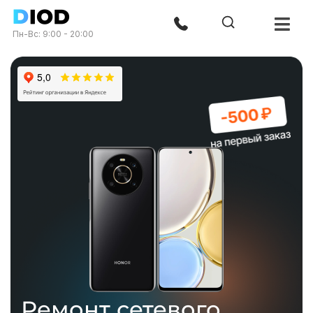
Пн-Вс: 9:00 - 20:00
Ремонт сетевого