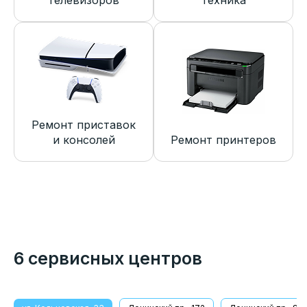
телевизоров
техника
Ремонт приставок
и консолей
Ремонт принтеров
6 сервисных центров