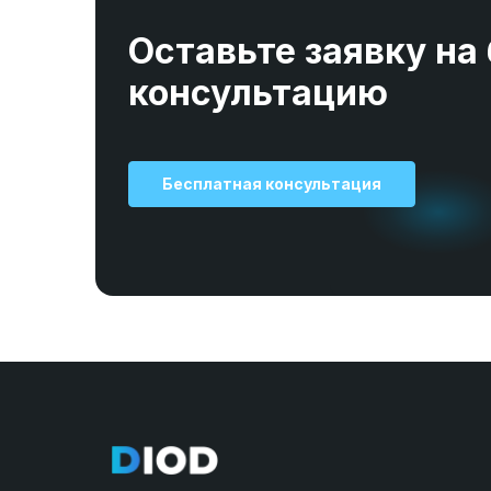
Оставьте заявку на
консультацию
Бесплатная консультация