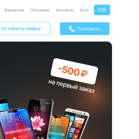
B2B
Вакансии
Обучение
Контакты
Блог
Оставить заявку
Позвонить