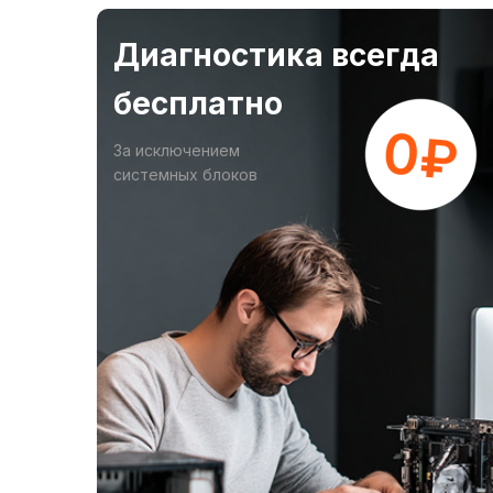
Диагностика всегда
бесплатно
За исключением
системных блоков