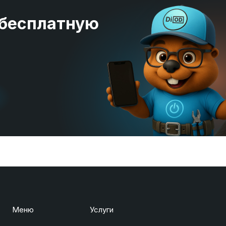
 бесплатную
Меню
Услуги