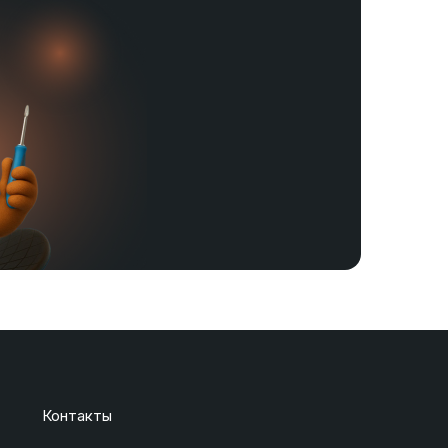
Контакты