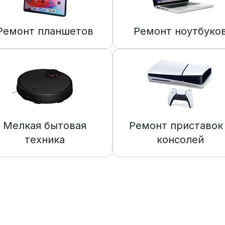
Ремонт планшетов
Ремонт ноутбуко
Мелкая бытовая
Ремонт приставок
техника
консолей