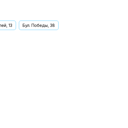
ей, 13
Бул. Победы, 38