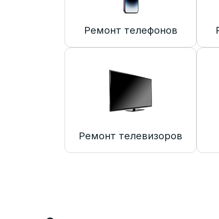
Ремонт телефонов
Ремонт телевизоров