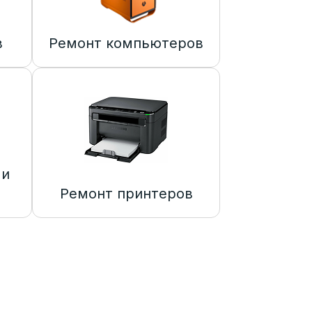
в
Ремонт компьютеров
 и
Ремонт принтеров