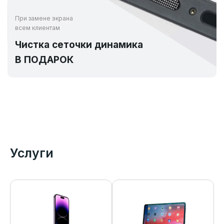
При замене экрана
всем клиентам
Чистка сеточки динамика
В ПОДАРОК
Услуги