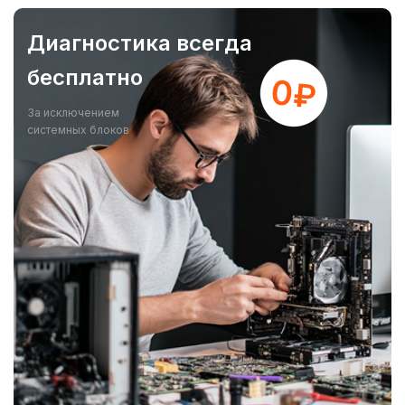
Диагностика всегда
бесплатно
За исключением
системных блоков