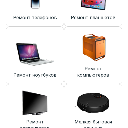
Ремонт телефонов
Ремонт планшетов
Ремонт
Ремонт ноутбуков
компьютеров
Ремонт
Мелкая бытовая