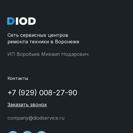
Сеть сервисных центров
ремонта техники в Воронеже
ИП Воробьев Михаил Нодарович
Контакты
+7 (929) 008-27-90
Заказать звонок
company@diodservice.ru