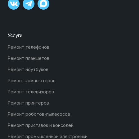
Услуги
Ремонт телефонов
Ремонт планшетов
Ремонт ноутбуков
Ремонт компьютеров
Ремонт телевизоров
Ремонт принтеров
Ремонт роботов-пылесосов
Ремонт приставок и консолей
Ремонт промышленной электроники