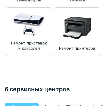
телевизоров
техника
Ремонт приставок
и консолей
Ремонт принтеров
6 сервисных центров