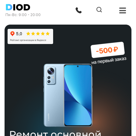
Пн-Вс: 9:00 - 20:00
Ремонт основной