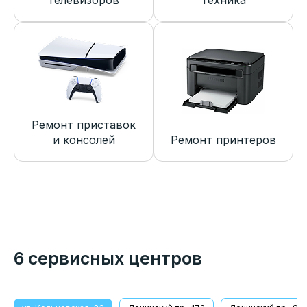
телевизоров
техника
Ремонт приставок
и консолей
Ремонт принтеров
6 сервисных центров