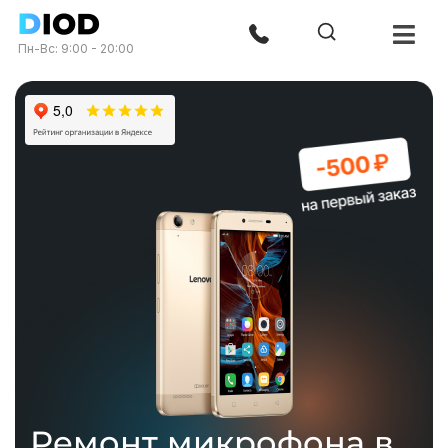
Пн-Вс: 9:00 - 20:00
Ремонт микрофона в