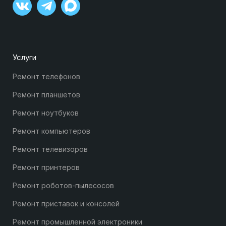
Услуги
Ремонт телефонов
Ремонт планшетов
Ремонт ноутбуков
Ремонт компьютеров
Ремонт телевизоров
Ремонт принтеров
Ремонт роботов-пылесосов
Ремонт приставок и консолей
Ремонт промышленной электроники