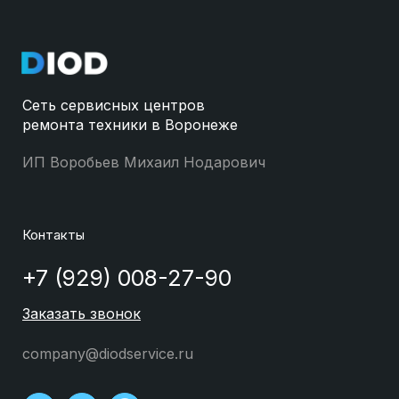
Сеть сервисных центров
ремонта техники в Воронеже
ИП Воробьев Михаил Нодарович
Контакты
+7 (929) 008-27-90
Заказать звонок
company@diodservice.ru