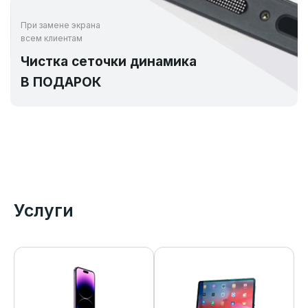
При замене экрана
всем клиентам
Чистка сеточки динамика
В ПОДАРОК
Услуги