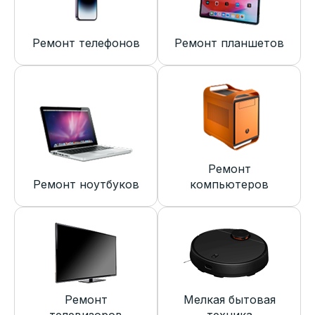
Ремонт телефонов
Ремонт планшетов
Ремонт
Ремонт ноутбуков
компьютеров
Ремонт
Мелкая бытовая