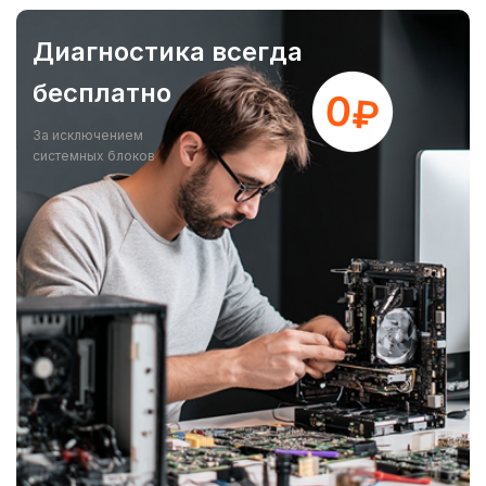
Диагностика всегда
бесплатно
За исключением
системных блоков