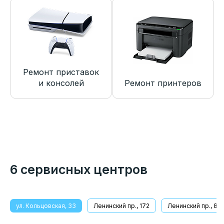
Ремонт приставок
и консолей
Ремонт принтеров
6 сервисных центров
ул. Кольцовская, 33
Ленинский пр., 172
Ленинский пр., 8/1