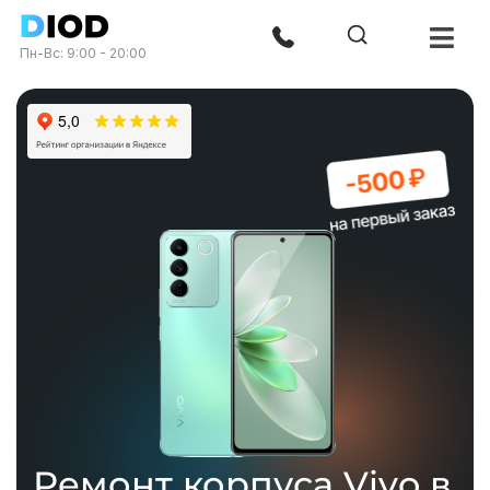
Пн-Вс: 9:00 - 20:00
Ремонт корпуса Vivo в