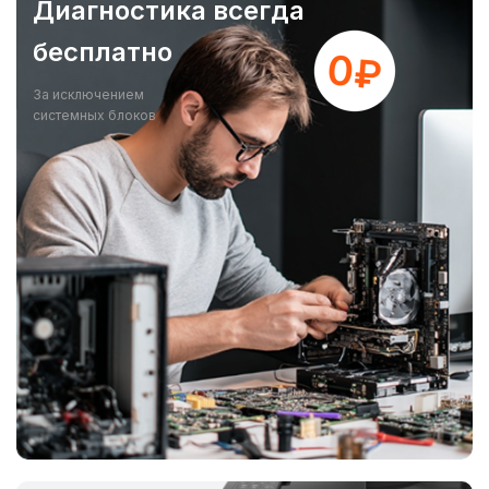
Диагностика всегда
бесплатно
За исключением
системных блоков