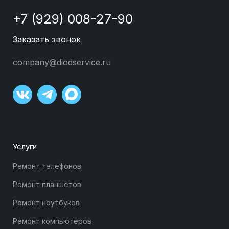
+7 (929) 008-27-90
Заказать звонок
company@diodservice.ru
Услуги
Ремонт телефонов
Ремонт планшетов
Ремонт ноутбуков
Ремонт компьютеров