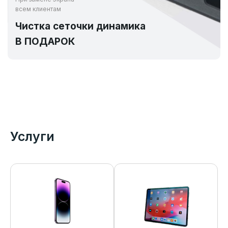
всем клиентам
Чистка сеточки динамика
В ПОДАРОК
Услуги