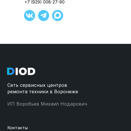
+7 (929) 008-27-90
Сеть сервисных центров
ремонта техники в Воронеже
ИП Воробьев Михаил Нодарович
Контакты