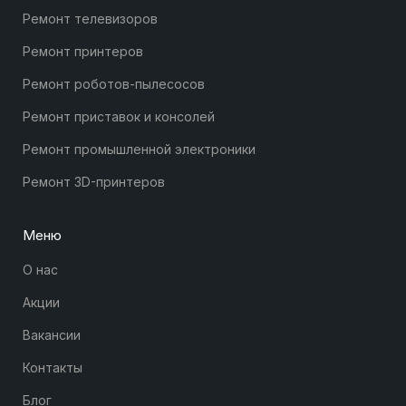
Ремонт телевизоров
Ремонт принтеров
Ремонт роботов-пылесосов
Ремонт приставок и консолей
Ремонт промышленной электроники
Ремонт 3D-принтеров
Меню
О нас
Акции
Вакансии
Контакты
Блог