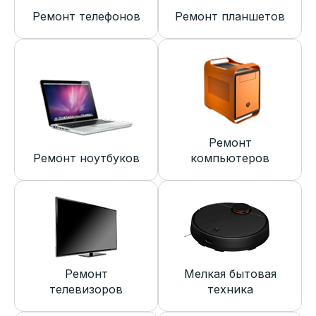
Ремонт телефонов
Ремонт планшетов
Ремонт
Ремонт ноутбуков
компьютеров
Ремонт
Мелкая бытовая
телевизоров
техника