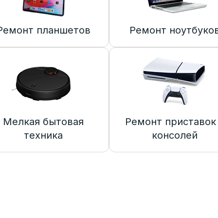
Ремонт планшетов
Ремонт ноутбуко
Мелкая бытовая
Ремонт приставок
техника
консолей