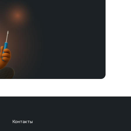
Контакты