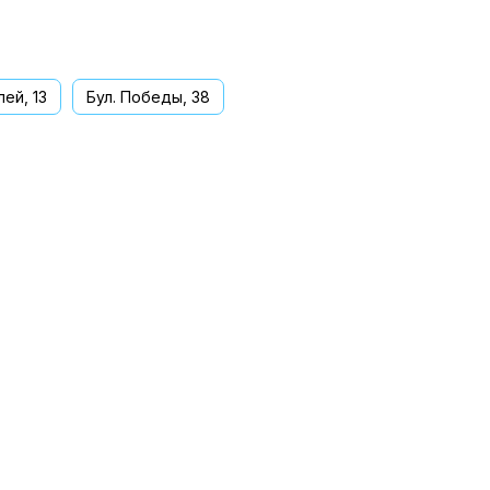
ей, 13
Бул. Победы, 38