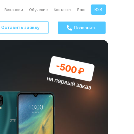
B2B
Вакансии
Обучение
Контакты
Блог
Оставить заявку
Позвонить