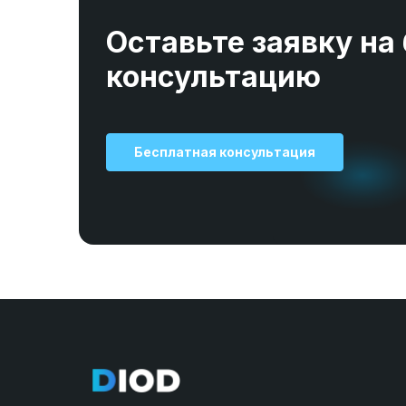
Оставьте заявку на
консультацию
Бесплатная консультация