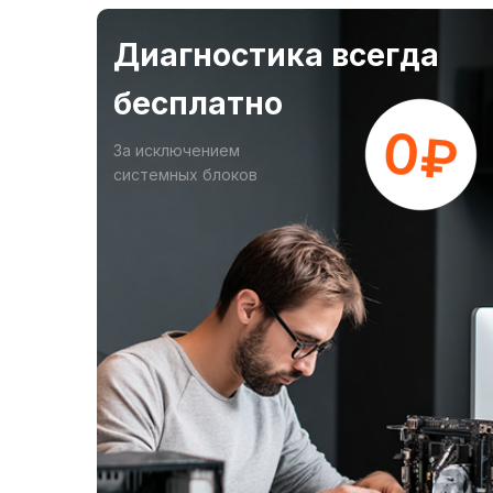
Диагностика всегда
бесплатно
За исключением
системных блоков