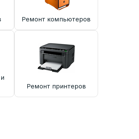
в
Ремонт компьютеров
 и
Ремонт принтеров