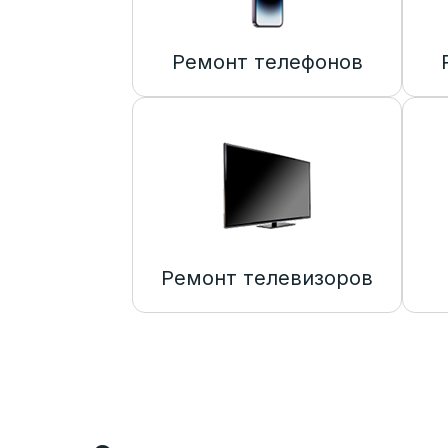
Ремонт телефонов
Ремонт телевизоров