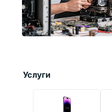
Услуги