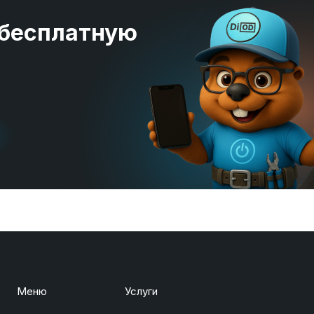
 бесплатную
Меню
Услуги