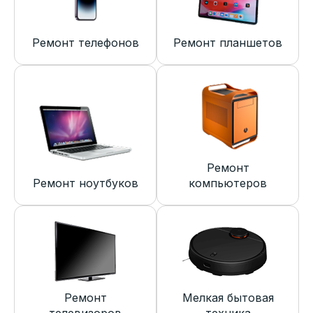
Ремонт телефонов
Ремонт планшетов
Ремонт
Ремонт ноутбуков
компьютеров
Ремонт
Мелкая бытовая