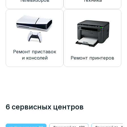
телевизоров
техника
Ремонт приставок
и консолей
Ремонт принтеров
6 сервисных центров