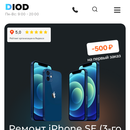
Пн-Вс: 9:00 - 20:00
Ремонт iPhone SE (3-го