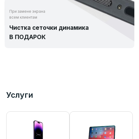
При замене экрана
всем клиентам
Чистка сеточки динамика
В ПОДАРОК
Услуги