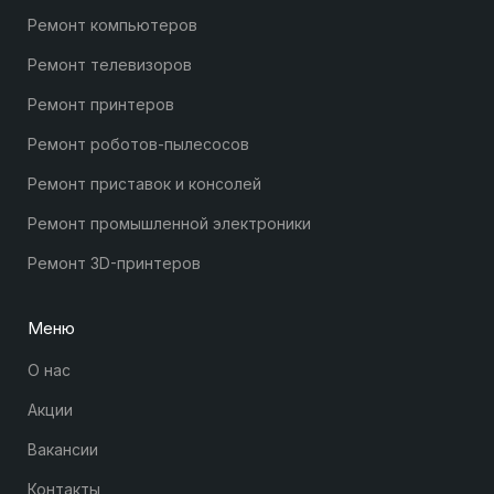
Ремонт компьютеров
Ремонт телевизоров
Ремонт принтеров
Ремонт роботов-пылесосов
Ремонт приставок и консолей
Ремонт промышленной электроники
Ремонт 3D-принтеров
Меню
О нас
Акции
Вакансии
Контакты