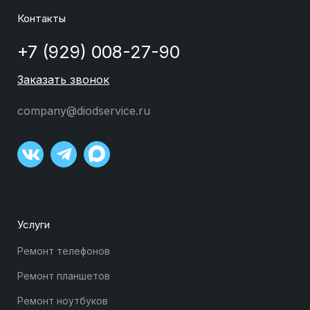
Контакты
+7 (929) 008-27-90
Заказать звонок
company@diodservice.ru
Услуги
Ремонт телефонов
Ремонт планшетов
Ремонт ноутбуков