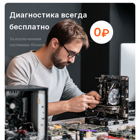
Диагностика всегда
бесплатно
За исключением
системных блоков