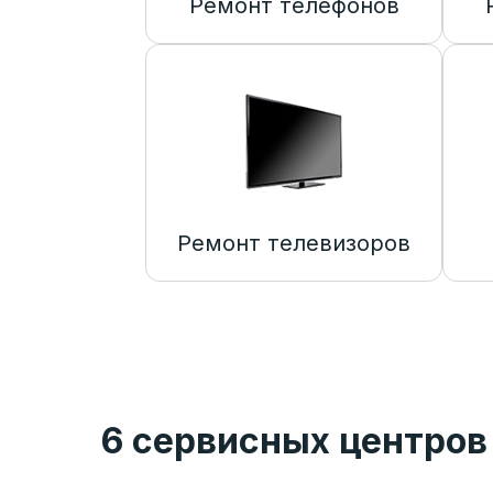
Ремонт телефонов
Ремонт телевизоров
6 сервисных центров