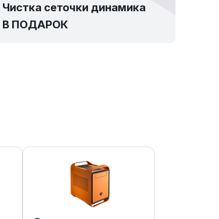
Чистка сеточки динамика
В ПОДАРОК