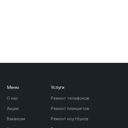
Меню
Услуги
О нас
Ремонт телефонов
Акции
Ремонт планшетов
Вакансии
Ремонт ноутбуков