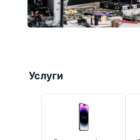
Услуги