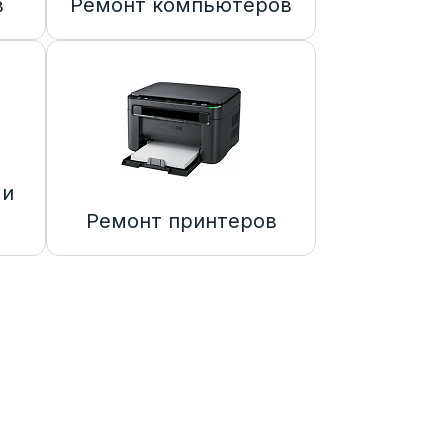
в
Ремонт компьютеров
 и
Ремонт принтеров