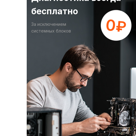
бесплатно
За исключением
системных блоков