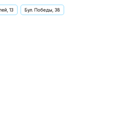
ей, 13
Бул. Победы, 38