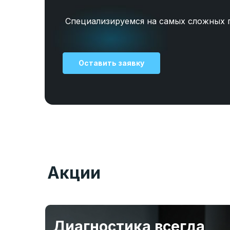
Специализируемся на самых сложных 
Оставить заявку
Акции
Диагностика всегда