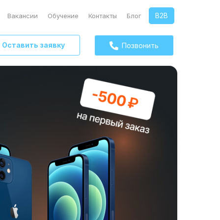
B2B
Вакансии
Обучение
Контакты
Блог
Оставить заявку
Позвонить