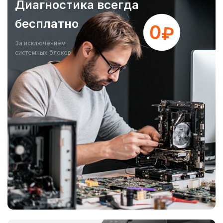
Диагностика всегда
бесплатно
За исключением
системных блоков