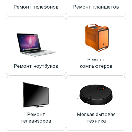
Ремонт телефонов
Ремонт планшетов
Ремонт
Ремонт ноутбуков
компьютеров
Ремонт
Мелкая бытовая
телевизоров
техника