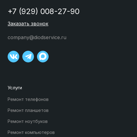
+7 (929) 008-27-90
Заказать звонок
company@diodservice.ru
Услуги
Ремонт телефонов
Ремонт планшетов
Ремонт ноутбуков
Ремонт компьютеров