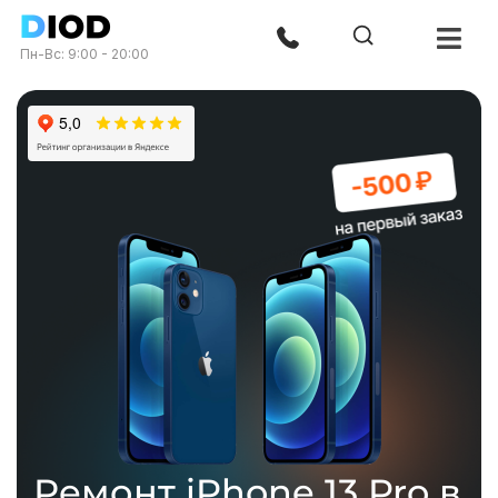
Пн-Вс: 9:00 - 20:00
Ремонт iPhone 13 Pro в