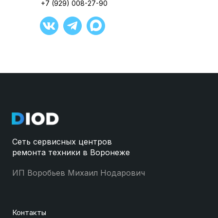
+7 (929) 008-27-90
Сеть сервисных центров
ремонта техники в Воронеже
ИП Воробьев Михаил Нодарович
Контакты