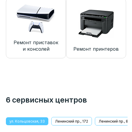
Ремонт приставок
и консолей
Ремонт принтеров
6 сервисных центров
ул. Кольцовская, 33
Ленинский пр., 172
Ленинский пр., 8/1