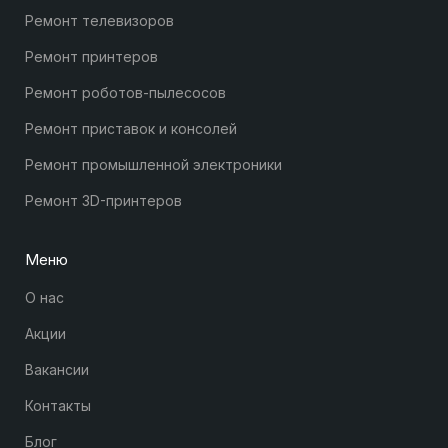
Ремонт телевизоров
Ремонт принтеров
Ремонт роботов-пылесосов
Ремонт приставок и консолей
Ремонт промышленной электроники
Ремонт 3D-принтеров
Меню
О нас
Акции
Вакансии
Контакты
Блог