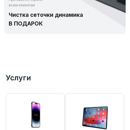
всем клиентам
Чистка сеточки динамика
В ПОДАРОК
Услуги