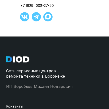
+7 (929) 008-27-90
Сеть сервисных центров
ремонта техники в Воронеже
ИП Воробьев Михаил Нодарович
Контакты