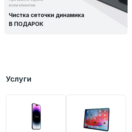
всем клиентам
Чистка сеточки динамика
В ПОДАРОК
Услуги