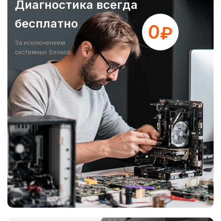
Диагностика всегда
бесплатно
За исключением
системных блоков