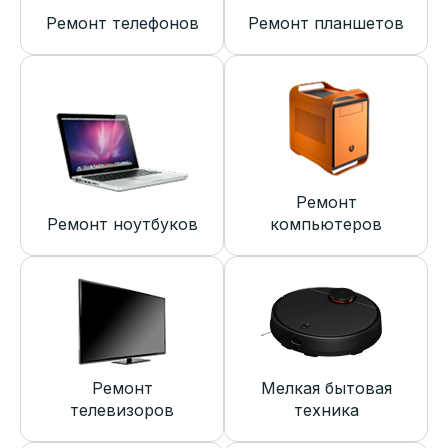
Ремонт телефонов
Ремонт планшетов
Ремонт
Ремонт ноутбуков
компьютеров
Ремонт
Мелкая бытовая
телевизоров
техника