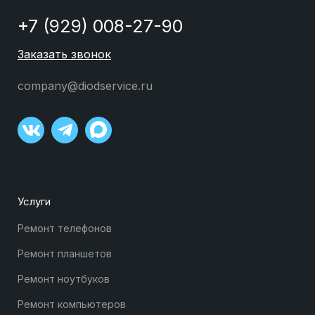
+7 (929) 008-27-90
Заказать звонок
company@diodservice.ru
Услуги
Ремонт телефонов
Ремонт планшетов
Ремонт ноутбуков
Ремонт компьютеров