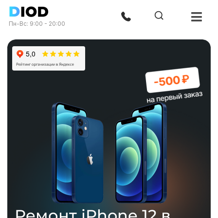
Пн-Вс: 9:00 - 20:00
Ремонт iPhone 12 в