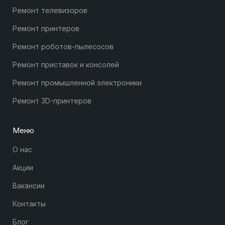
Ремонт телевизоров
Ремонт принтеров
Ремонт роботов-пылесосов
Ремонт приставок и консолей
Ремонт промышленной электроники
Ремонт 3D-принтеров
Меню
О нас
Акции
Вакансии
Контакты
Блог