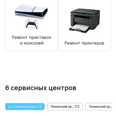
Ремонт приставок
и консолей
Ремонт принтеров
6 сервисных центров
ул. Плехановская, 33
Ленинский пр., 172
Ленинский пр., 8/