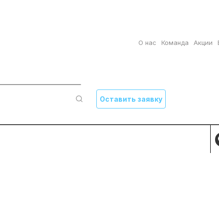
О нас
Команда
Акции
Оставить заявку
ИСК