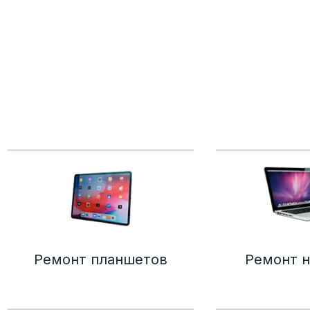
Ремонт планшетов
Ремонт н