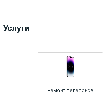
Услуги
Ремонт телефонов