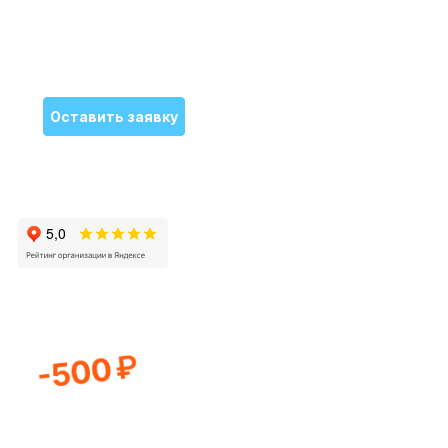
Специализируемся на самых сложных поломках
Оставить заявку