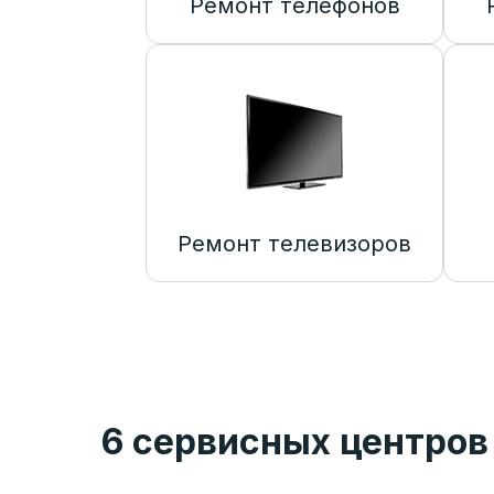
Ремонт телефонов
Ремонт телевизоров
6 сервисных центров