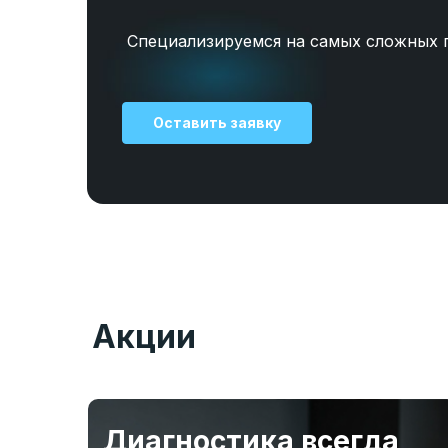
Специализируемся на самых сложных 
Оставить заявку
Акции
Диагностика всегда