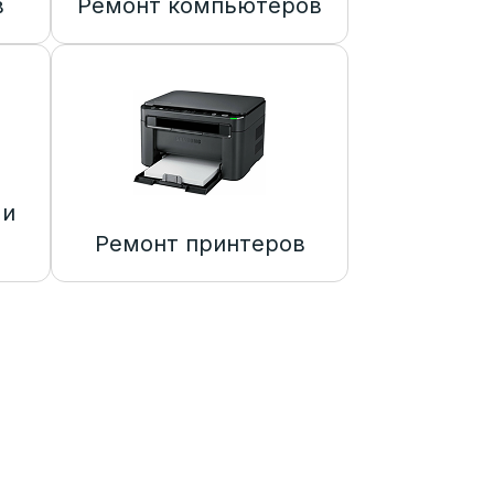
в
Ремонт компьютеров
 и
Ремонт принтеров