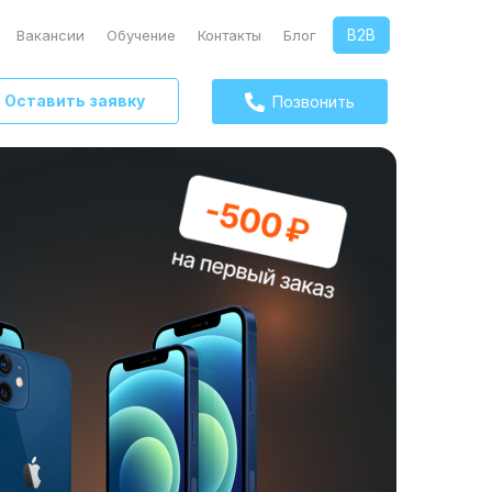
B2B
Вакансии
Обучение
Контакты
Блог
Оставить заявку
Позвонить