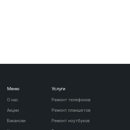
Меню
Услуги
О нас
Ремонт телефонов
Акции
Ремонт планшетов
Вакансии
Ремонт ноутбуков