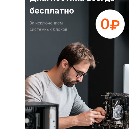
бесплатно
За исключением
системных блоков