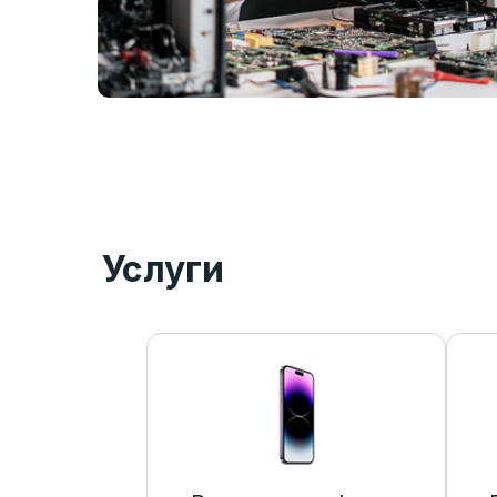
Услуги