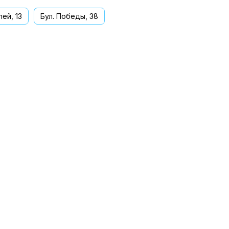
ей, 13
Бул. Победы, 38