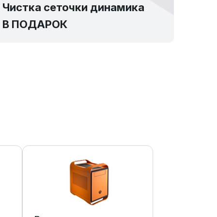
Чистка сеточки динамика
В ПОДАРОК