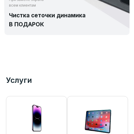
всем клиентам
Чистка сеточки динамика
В ПОДАРОК
Услуги