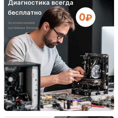
Диагностика всегда
бесплатно
За исключением
системных блоков