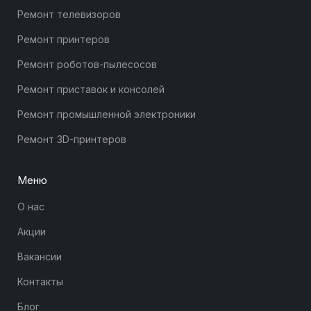
Ремонт телевизоров
Ремонт принтеров
Ремонт роботов-пылесосов
Ремонт приставок и консолей
Ремонт промышленной электроники
Ремонт 3D-принтеров
Меню
О нас
Акции
Вакансии
Контакты
Блог