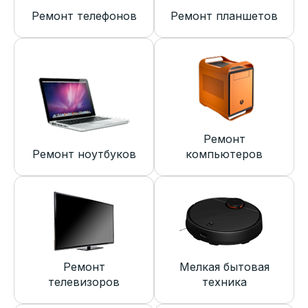
Ремонт телефонов
Ремонт планшетов
Ремонт
Ремонт ноутбуков
компьютеров
Ремонт
Мелкая бытовая
телевизоров
техника