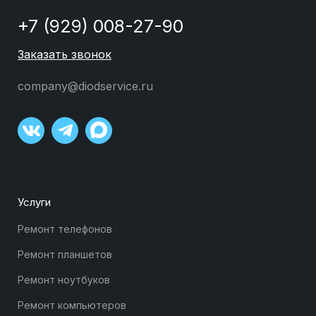
+7 (929) 008-27-90
Заказать звонок
company@diodservice.ru
Услуги
Ремонт телефонов
Ремонт планшетов
Ремонт ноутбуков
Ремонт компьютеров