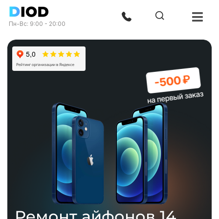
Пн-Вс: 9:00 - 20:00
Ремонт айфонов 14