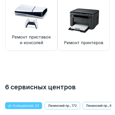
Ремонт приставок
и консолей
Ремонт принтеров
6 сервисных центров
ул. Кольцовская, 33
Ленинский пр., 172
Ленинский пр., 8/1