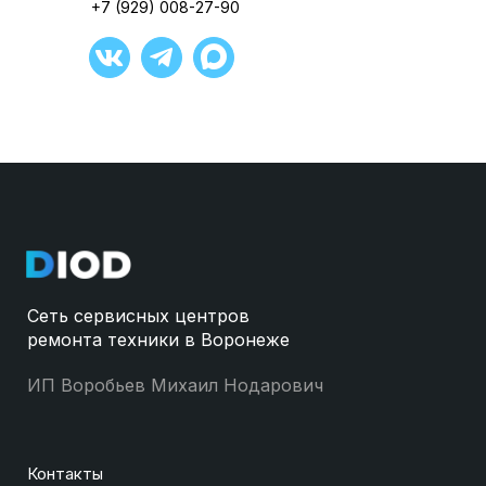
+7 (929) 008-27-90
Сеть сервисных центров
ремонта техники в Воронеже
ИП Воробьев Михаил Нодарович
Контакты