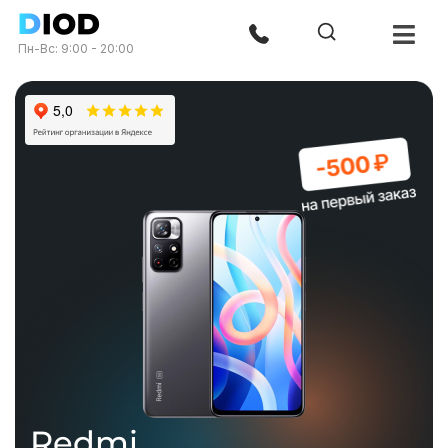
Пн-Вс: 9:00 - 20:00
Redmi