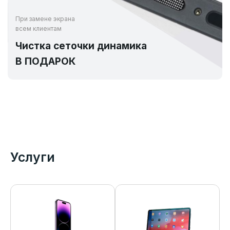
При замене экрана
всем клиентам
Чистка сеточки динамика
В ПОДАРОК
Услуги