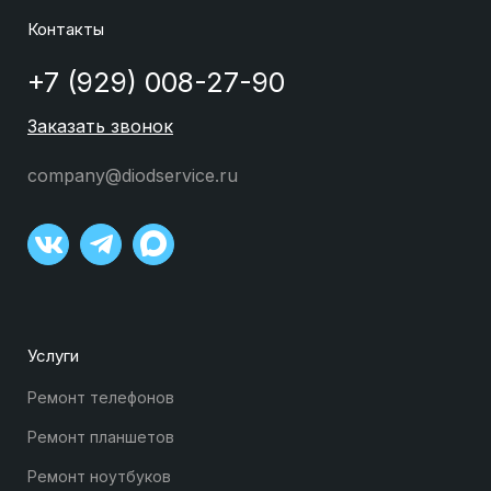
Контакты
+7 (929) 008-27-90
Заказать звонок
company@diodservice.ru
Услуги
Ремонт телефонов
Ремонт планшетов
Ремонт ноутбуков