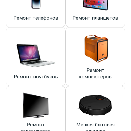
Ремонт телефонов
Ремонт планшетов
Ремонт
Ремонт ноутбуков
компьютеров
Ремонт
Мелкая бытовая