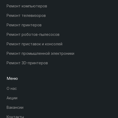
Ремонт компьютеров
Ремонт телевизоров
Ремонт принтеров
Ремонт роботов-пылесосов
Ремонт приставок и консолей
Ремонт промышленной электроники
Ремонт 3D-принтеров
Меню
О нас
Акции
Вакансии
Контакты