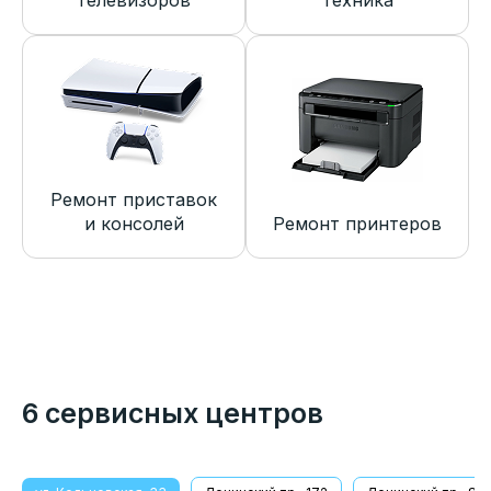
телевизоров
техника
Ремонт приставок
и консолей
Ремонт принтеров
6 сервисных центров