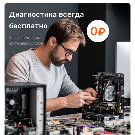
Диагностика всегда
бесплатно
За исключением
системных блоков