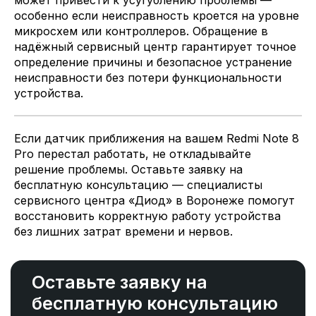
может привести к усугублению проблемы —
особенно если неисправность кроется на уровне
микросхем или контроллеров. Обращение в
надёжный сервисный центр гарантирует точное
определение причины и безопасное устранение
неисправности без потери функциональности
устройства.
Если датчик приближения на вашем Redmi Note 8
Pro перестал работать, не откладывайте
решение проблемы. Оставьте заявку на
бесплатную консультацию — специалисты
сервисного центра «Диод» в Воронеже помогут
восстановить корректную работу устройства
без лишних затрат времени и нервов.
Оставьте заявку на
бесплатную консультацию