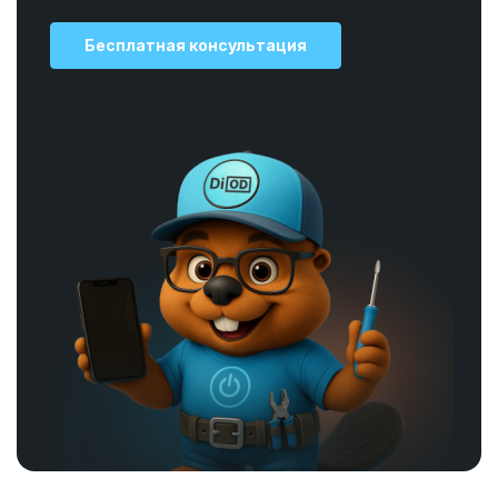
Бесплатная консультация