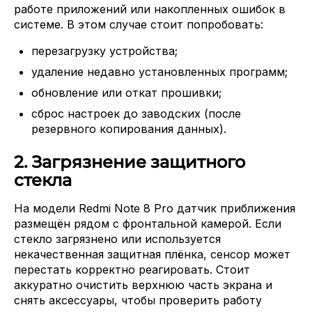
работе приложений или накопленных ошибок в
системе. В этом случае стоит попробовать:
перезагрузку устройства;
удаление недавно установленных программ;
обновление или откат прошивки;
сброс настроек до заводских (после
резервного копирования данных).
2. Загрязнение защитного
стекла
На модели Redmi Note 8 Pro датчик приближения
размещён рядом с фронтальной камерой. Если
стекло загрязнено или используется
некачественная защитная плёнка, сенсор может
перестать корректно реагировать. Стоит
аккуратно очистить верхнюю часть экрана и
снять аксессуары, чтобы проверить работу