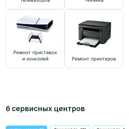
телевизоров
техника
Ремонт приставок
и консолей
Ремонт принтеров
6 сервисных центров