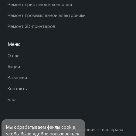
Ремонт приставок и консолей
Ремонт промышленной электроники
Ремонт 3D-принтеров
Меню
О нас
Акции
Вакансии
Контакты
Блог
Мы обрабатываем файлы cookie,
© 2025. ИП Воробьев Михаил Нодарович — все права
чтобы было удобно пользоваться