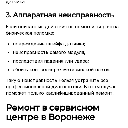
датчика.
3. Аппаратная неисправность
Если описанные действия не помогли, вероятна
физическая поломка:
повреждение шлейфа датчика;
неисправность самого модуля;
последствия падения или удара;
сбои в контроллерах материнской платы.
Такую неисправность нельзя устранить без
профессиональной диагностики. В этом случае
поможет только квалифицированный ремонт.
Ремонт в сервисном
центре в Воронеже