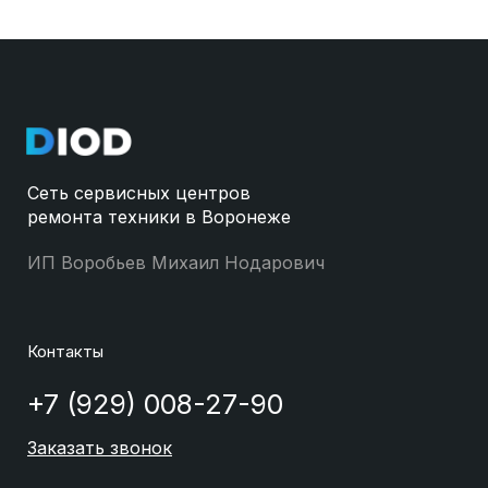
Сеть сервисных центров
ремонта техники в Воронеже
ИП Воробьев Михаил Нодарович
Контакты
+7 (929) 008-27-90
Заказать звонок