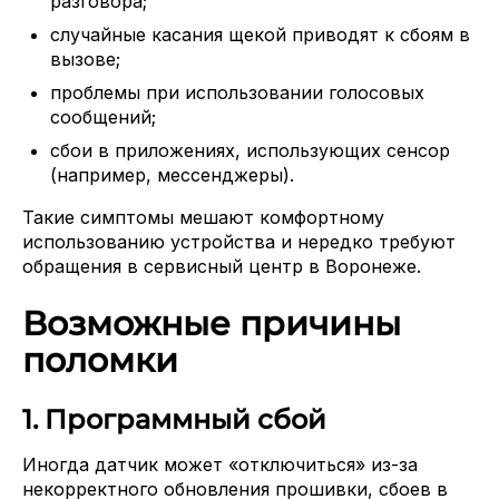
разговора;
случайные касания щекой приводят к сбоям в
вызове;
проблемы при использовании голосовых
сообщений;
сбои в приложениях, использующих сенсор
(например, мессенджеры).
Такие симптомы мешают комфортному
использованию устройства и нередко требуют
обращения в сервисный центр в Воронеже.
Возможные причины
поломки
1. Программный сбой
Иногда датчик может «отключиться» из-за
некорректного обновления прошивки, сбоев в