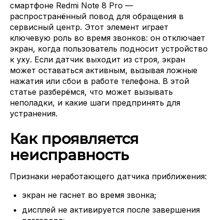
смартфоне Redmi Note 8 Pro —
распространённый повод для обращения в
сервисный центр. Этот элемент играет
ключевую роль во время звонков: он отключает
экран, когда пользователь подносит устройство
к уху. Если датчик выходит из строя, экран
может оставаться активным, вызывая ложные
нажатия или сбои в работе телефона. В этой
статье разберёмся, что может вызывать
неполадки, и какие шаги предпринять для
устранения.
Как проявляется
неисправность
Признаки неработающего датчика приближения:
экран не гаснет во время звонка;
дисплей не активируется после завершения