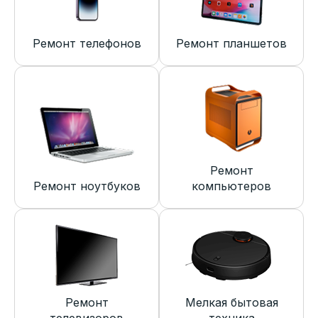
Ремонт телефонов
Ремонт планшетов
Ремонт
Ремонт ноутбуков
компьютеров
Ремонт
Мелкая бытовая