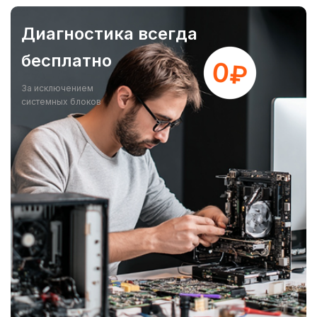
Диагностика всегда
бесплатно
За исключением
системных блоков