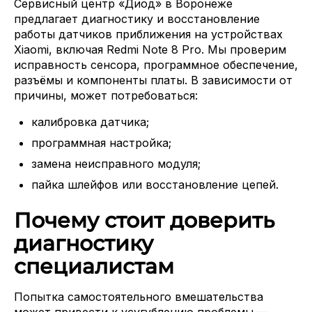
Сервисный центр «Диод» в Воронеже
предлагает диагностику и восстановление
работы датчиков приближения на устройствах
Xiaomi, включая Redmi Note 8 Pro. Мы проверим
исправность сенсора, программное обеспечение,
разъёмы и компоненты платы. В зависимости от
причины, может потребоваться:
калибровка датчика;
программная настройка;
замена неисправного модуля;
пайка шлейфов или восстановление цепей.
Почему стоит доверить
диагностику
специалистам
Попытка самостоятельного вмешательства