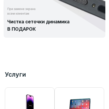
При замене экрана
всем клиентам
Чистка сеточки динамика
В ПОДАРОК
Услуги