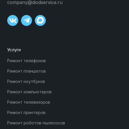
company@diodservice.ru
Услуги
Ремонт телефонов
Ремонт планшетов
Ремонт ноутбуков
Ремонт компьютеров
Ремонт телевизоров
Ремонт принтеров
Ремонт роботов-пылесосов