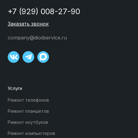
+7 (929) 008-27-90
Заказать звонок
company@diodservice.ru
Услуги
Ремонт телефонов
Ремонт планшетов
Ремонт ноутбуков
Ремонт компьютеров