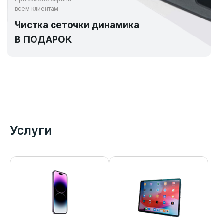
всем клиентам
Чистка сеточки динамика
В ПОДАРОК
Услуги