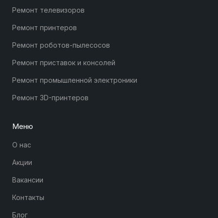
Ремонт телевизоров
Ремонт принтеров
Ремонт роботов-пылесосов
Ремонт приставок и консолей
Ремонт промышленной электроники
Ремонт 3D-принтеров
Меню
О нас
Акции
Вакансии
Контакты
Блог