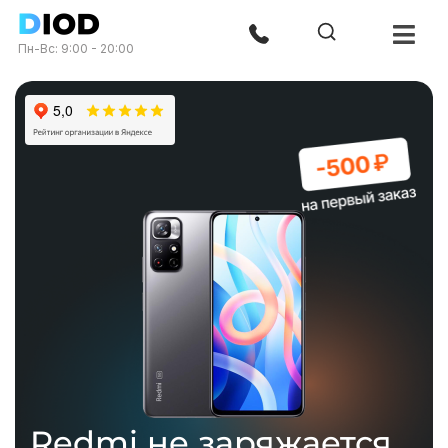
Пн-Вс: 9:00 - 20:00
Redmi не заряжается