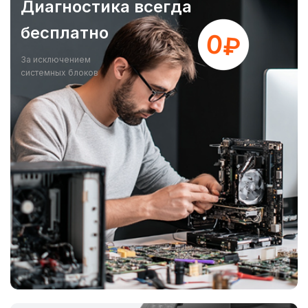
Диагностика всегда
бесплатно
За исключением
системных блоков