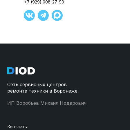
+7 (929) 008-27-90
Сеть сервисных центров
ремонта техники в Воронеже
ИП Воробьев Михаил Нодарович
Контакты