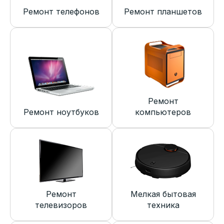
Ремонт телефонов
Ремонт планшетов
Ремонт
Ремонт ноутбуков
компьютеров
Ремонт
Мелкая бытовая
телевизоров
техника