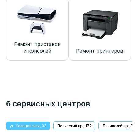
Ремонт приставок
и консолей
Ремонт принтеров
6 сервисных центров
ул. Кольцовская, 33
Ленинский пр., 172
Ленинский пр., 8/1