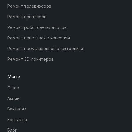
Ремонт телевизоров
Ремонт принтеров
Ремонт роботов-пылесосов
Ремонт приставок и консолей
Ремонт промышленной электроники
Ремонт 3D-принтеров
Меню
О нас
Акции
Вакансии
Контакты
Блог