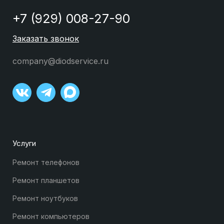
+7 (929) 008-27-90
Заказать звонок
company@diodservice.ru
Услуги
Ремонт телефонов
Ремонт планшетов
Ремонт ноутбуков
Ремонт компьютеров