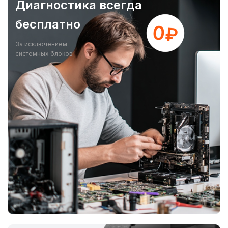
Диагностика всегда
бесплатно
За исключением
системных блоков