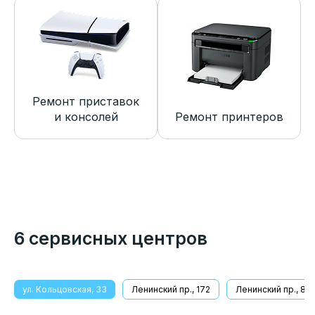
Ремонт приставок
и консолей
Ремонт принтеров
6 сервисных центров
ул. Кольцовская, 33
Ленинский пр., 172
Ленинский пр., 8/1