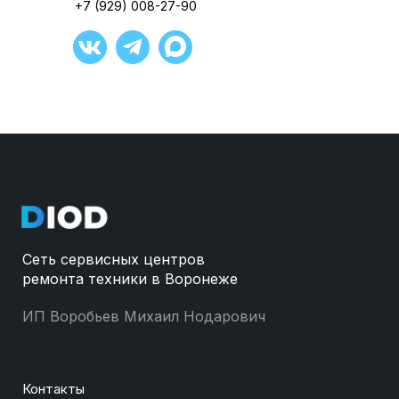
+7 (929) 008-27-90
Сеть сервисных центров
ремонта техники в Воронеже
ИП Воробьев Михаил Нодарович
Контакты