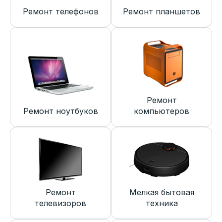
Ремонт телефонов
Ремонт планшетов
Ремонт
Ремонт ноутбуков
компьютеров
Ремонт
Мелкая бытовая
телевизоров
техника