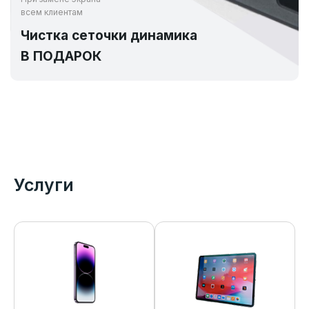
всем клиентам
Чистка сеточки динамика
В ПОДАРОК
Услуги