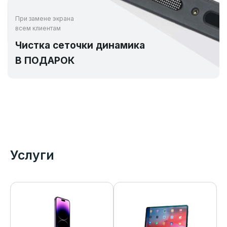
При замене экрана
всем клиентам
Чистка сеточки динамика
В ПОДАРОК
Услуги