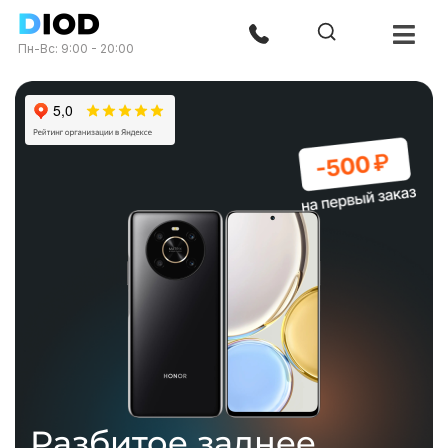
Пн-Вс: 9:00 - 20:00
Разбитое заднее