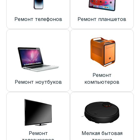
Ремонт телефонов
Ремонт планшетов
Ремонт
Ремонт ноутбуков
компьютеров
Ремонт
Мелкая бытовая