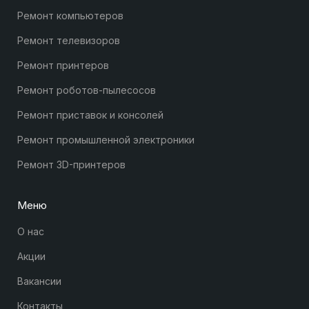
Ремонт компьютеров
Ремонт телевизоров
Ремонт принтеров
Ремонт роботов-пылесосов
Ремонт приставок и консолей
Ремонт промышленной электроники
Ремонт 3D-принтеров
Меню
О нас
Акции
Вакансии
Контакты