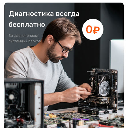
Диагностика всегда
бесплатно
За исключением
системных блоков