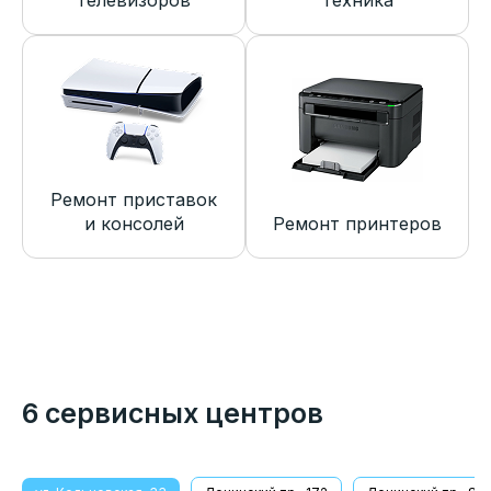
телевизоров
техника
Ремонт приставок
и консолей
Ремонт принтеров
6 сервисных центров