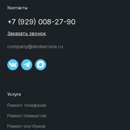
Контакты
+7 (929) 008-27-90
Заказать звонок
company@diodservice.ru
Услуги
Ремонт телефонов
Ремонт планшетов
Ремонт ноутбуков