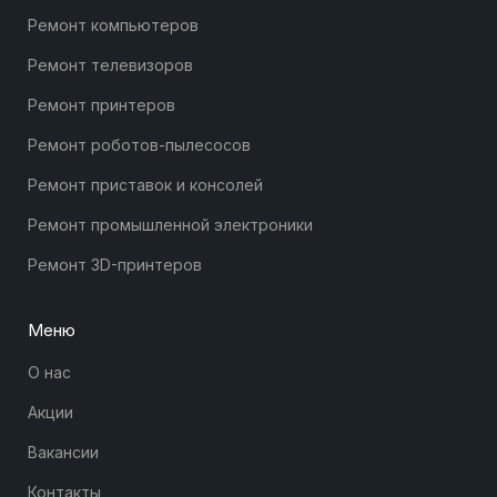
Ремонт компьютеров
Ремонт телевизоров
Ремонт принтеров
Ремонт роботов-пылесосов
Ремонт приставок и консолей
Ремонт промышленной электроники
Ремонт 3D-принтеров
Меню
О нас
Акции
Вакансии
Контакты