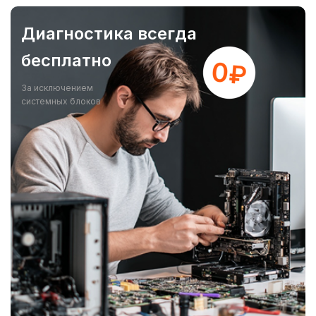
Диагностика всегда
бесплатно
За исключением
системных блоков