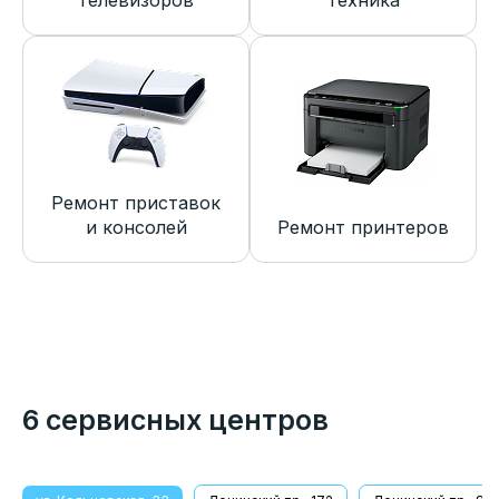
телевизоров
техника
Ремонт приставок
и консолей
Ремонт принтеров
6 сервисных центров