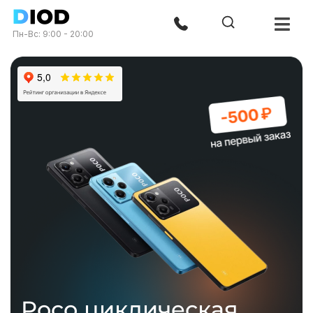
Пн-Вс: 9:00 - 20:00
Poco циклическая