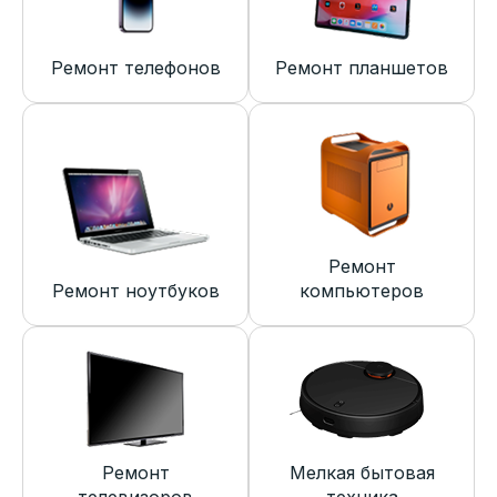
Ремонт телефонов
Ремонт планшетов
Ремонт
Ремонт ноутбуков
компьютеров
Ремонт
Мелкая бытовая