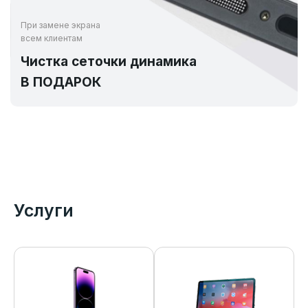
При замене экрана
всем клиентам
Чистка сеточки динамика
В ПОДАРОК
Услуги