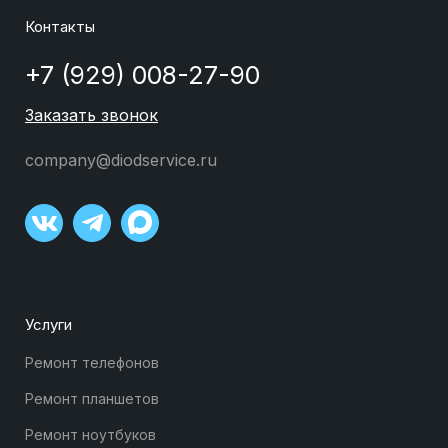
Контакты
+7 (929) 008-27-90
Заказать звонок
company@diodservice.ru
Услуги
Ремонт телефонов
Ремонт планшетов
Ремонт ноутбуков