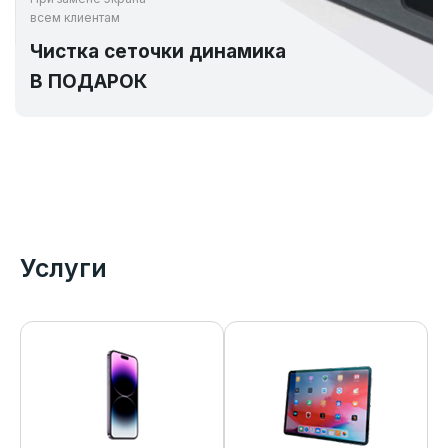
всем клиентам
Чистка сеточки динамика
В ПОДАРОК
Услуги