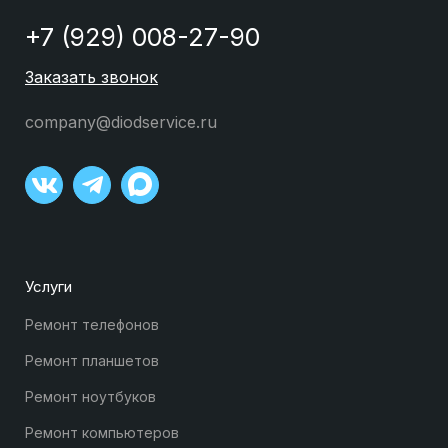
+7 (929) 008-27-90
Заказать звонок
company@diodservice.ru
Услуги
Ремонт телефонов
Ремонт планшетов
Ремонт ноутбуков
Ремонт компьютеров