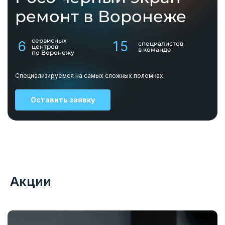
ремонт в Воронеже
сервисных
6
15
специалистов
центров
в команде
по Воронежу
Специализируемся на самых сложных поломках
Оставить заявку
Акции