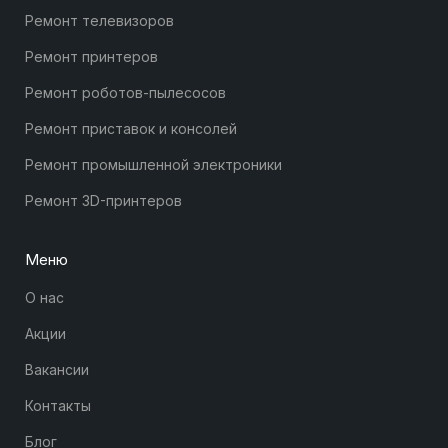
Ремонт телевизоров
Ремонт принтеров
Ремонт роботов-пылесосов
Ремонт приставок и консолей
Ремонт промышленной электроники
Ремонт 3D-принтеров
Меню
О нас
Акции
Вакансии
Контакты
Блог