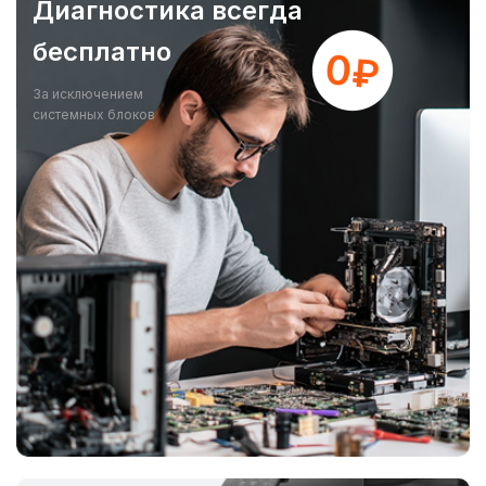
Диагностика всегда
бесплатно
За исключением
системных блоков