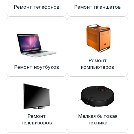
Ремонт телефонов
Ремонт планшетов
Ремонт
Ремонт ноутбуков
компьютеров
Ремонт
Мелкая бытовая
телевизоров
техника