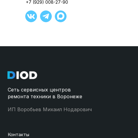
+7 (929) 008-27-90
Сеть сервисных центров
ремонта техники в Воронеже
ИП Воробьев Михаил Нодарович
Контакты