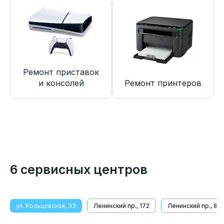
Ремонт приставок
и консолей
Ремонт принтеров
6 сервисных центров
ул. Кольцовская, 33
Ленинский пр., 172
Ленинский пр., 8/1