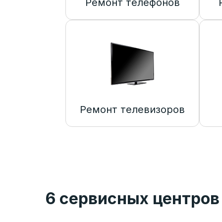
Ремонт телефонов
Ремонт телевизоров
6 сервисных центров