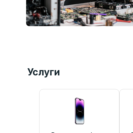
Услуги