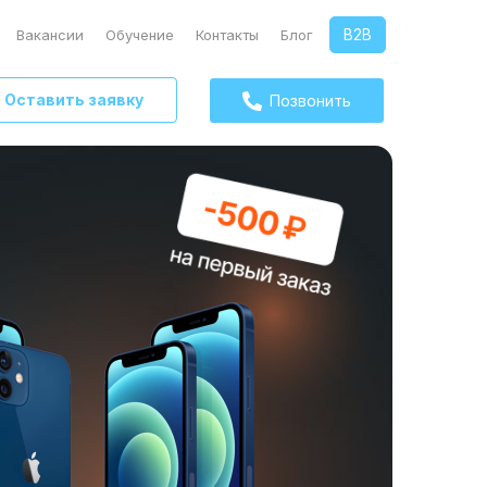
B2B
Вакансии
Обучение
Контакты
Блог
Оставить заявку
Позвонить