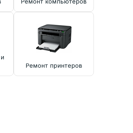
в
Ремонт компьютеров
 и
Ремонт принтеров