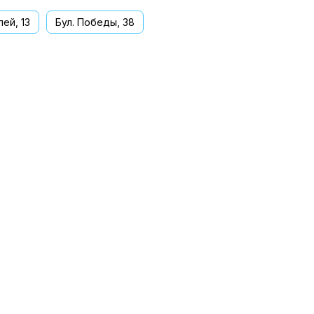
ей, 13
Бул. Победы, 38