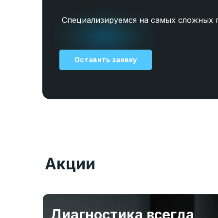
Специализируемся на самых сложных 
Оставить заявку
Акции
Диагностика всегда