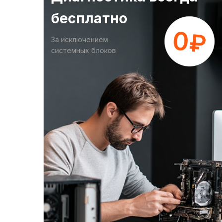
бесплатно
За исключением
системных блоков