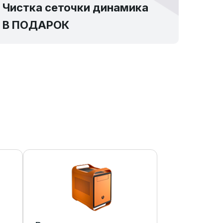
Чистка сеточки динамика
В ПОДАРОК