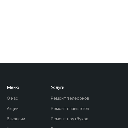
Меню
Услуги
О нас
Ремонт телефонов
Акции
Ремонт планшетов
Вакансии
Ремонт ноутбуков