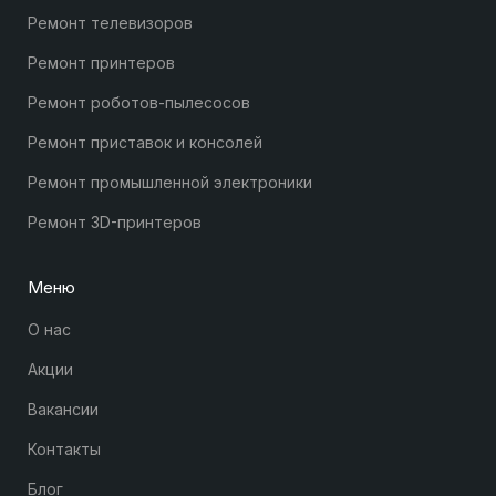
Ремонт телевизоров
Ремонт принтеров
Ремонт роботов-пылесосов
Ремонт приставок и консолей
Ремонт промышленной электроники
Ремонт 3D-принтеров
Меню
О нас
Акции
Вакансии
Контакты
Блог