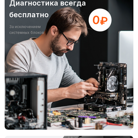
Диагностика всегда
бесплатно
За исключением
системных блоков