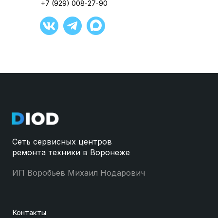
+7 (929) 008-27-90
Сеть сервисных центров
ремонта техники в Воронеже
ИП Воробьев Михаил Нодарович
Контакты