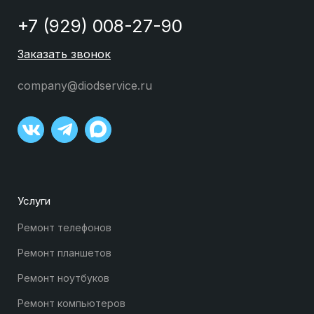
+7 (929) 008-27-90
Заказать звонок
company@diodservice.ru
Услуги
Ремонт телефонов
Ремонт планшетов
Ремонт ноутбуков
Ремонт компьютеров