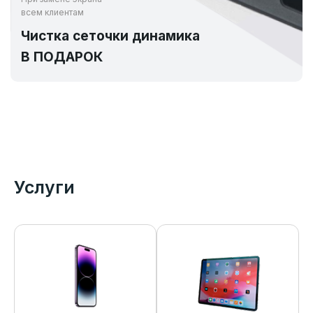
всем клиентам
Чистка сеточки динамика
В ПОДАРОК
Услуги