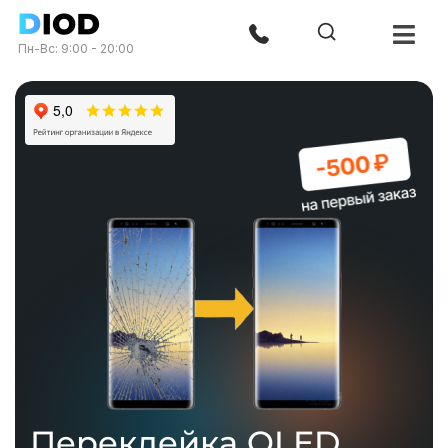
Пн-Вс: 9:00 - 20:00
Переклейка OLED