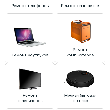
Ремонт телефонов
Ремонт планшетов
Ремонт
Ремонт ноутбуков
компьютеров
Ремонт
Мелкая бытовая
телевизоров
техника