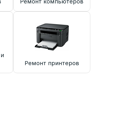
в
Ремонт компьютеров
 и
Ремонт принтеров