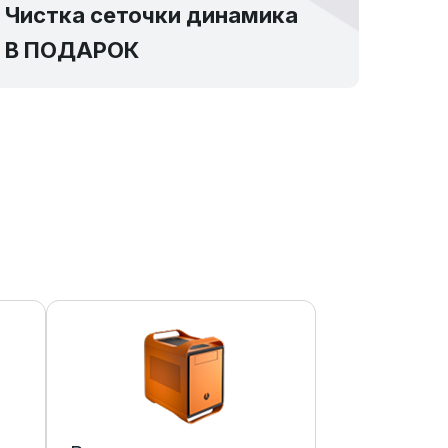
Чистка сеточки динамика
В ПОДАРОК