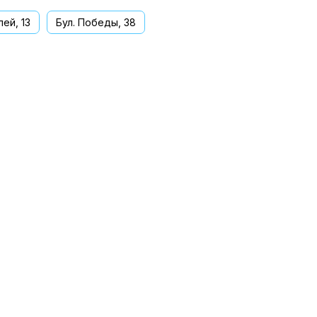
ей, 13
Бул. Победы, 38