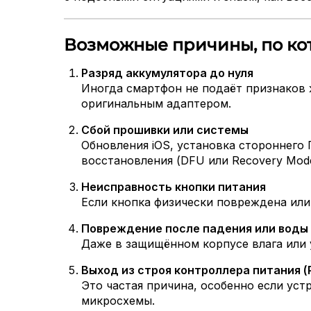
Возможные причины, по кот
Разряд аккумулятора до нуля
Иногда смартфон не подаёт признаков ж
оригинальным адаптером.
Сбой прошивки или системы
Обновления iOS, установка стороннего
восстановления (DFU или Recovery Mode
Неисправность кнопки питания
Если кнопка физически повреждена или
Повреждение после падения или воды
Даже в защищённом корпусе влага или 
Выход из строя контроллера питания (
Это частая причина, особенно если ус
микросхемы.