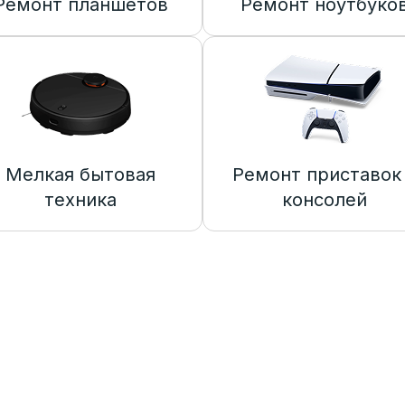
Ремонт планшетов
Ремонт ноутбуко
Мелкая бытовая
Ремонт приставок
техника
консолей