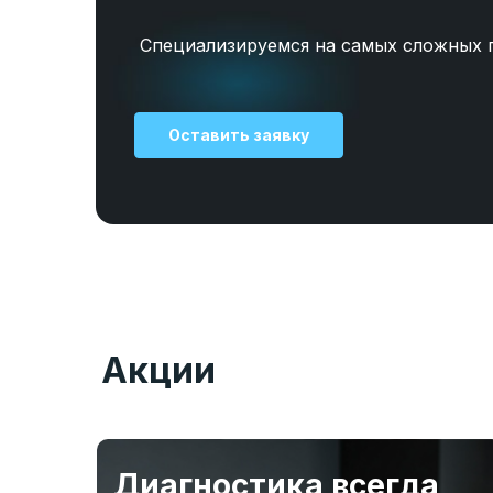
Специализируемся на самых сложных 
Оставить заявку
Акции
Диагностика всегда