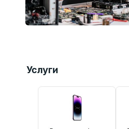
Услуги