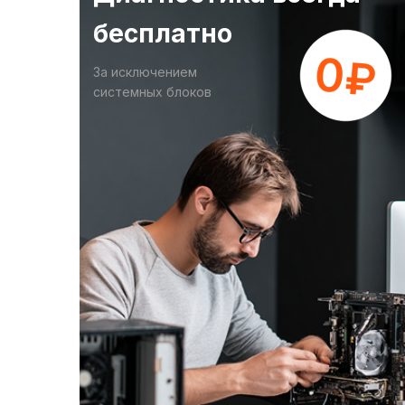
бесплатно
За исключением
системных блоков