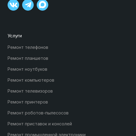
Услуги
Ремонт телефонов
Ремонт планшетов
Ремонт ноутбуков
Ремонт компьютеров
Ремонт телевизоров
Ремонт принтеров
Ремонт роботов-пылесосов
Ремонт приставок и консолей
Ремонт промышленной электроники