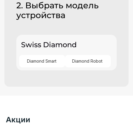
2. Выбрать модель
устройства
Swiss Diamond
Diamond Smart
Diamond Robot
Акции