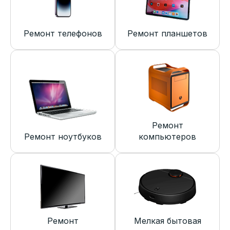
Ремонт телефонов
Ремонт планшетов
Ремонт
Ремонт ноутбуков
компьютеров
Ремонт
Мелкая бытовая