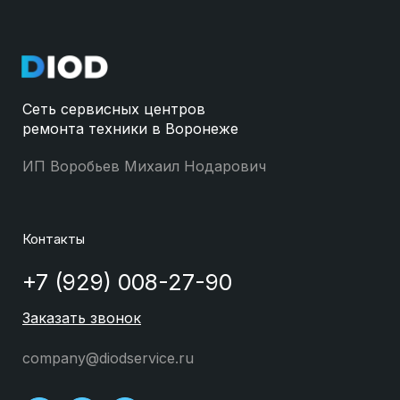
Сеть сервисных центров
ремонта техники в Воронеже
ИП Воробьев Михаил Нодарович
Контакты
+7 (929) 008-27-90
Заказать звонок
company@diodservice.ru