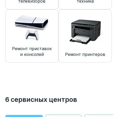
телевизоров
техника
Ремонт приставок
и консолей
Ремонт принтеров
6 сервисных центров