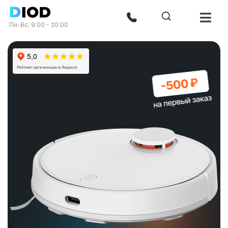
Пн-Вс: 9:00 - 20:00