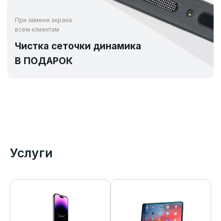
При замене экрана
всем клиентам
Чистка сеточки динамика
В ПОДАРОК
Услуги