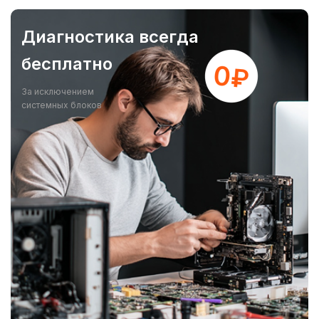
Диагностика всегда
бесплатно
За исключением
системных блоков