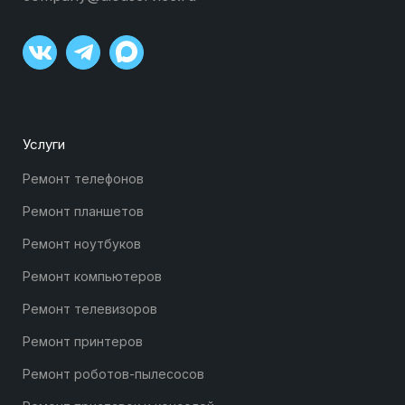
Услуги
Ремонт телефонов
Ремонт планшетов
Ремонт ноутбуков
Ремонт компьютеров
Ремонт телевизоров
Ремонт принтеров
Ремонт роботов-пылесосов