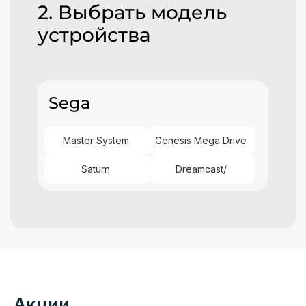
2. Выбрать модель
устройства
Sega
Master System
Genesis Mega Drive
Saturn
Dreamcast/
Акции