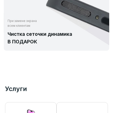
При замене экрана
всем клиентам
Чистка сеточки динамика
В ПОДАРОК
Услуги