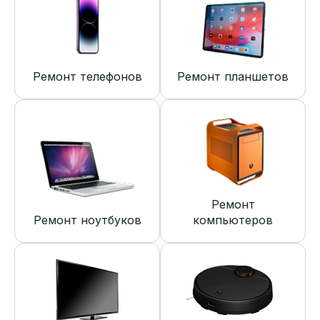
Ремонт телефонов
Ремонт планшетов
Ремонт
Ремонт ноутбуков
компьютеров