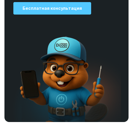
Бесплатная консультация