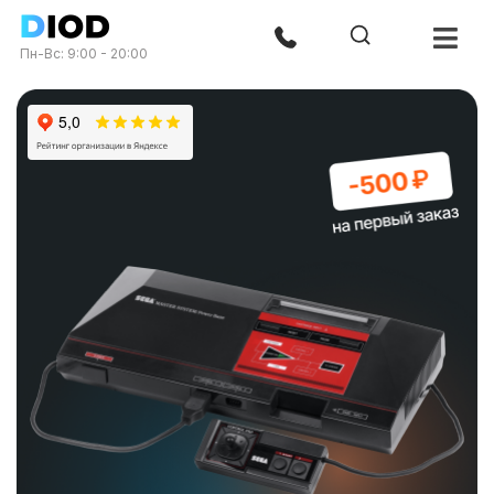
Пн-Вс: 9:00 - 20:00