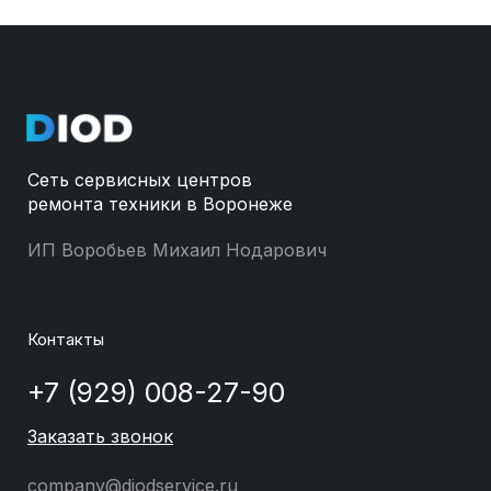
Сеть сервисных центров
ремонта техники в Воронеже
ИП Воробьев Михаил Нодарович
Контакты
+7 (929) 008-27-90
Заказать звонок
company@diodservice.ru