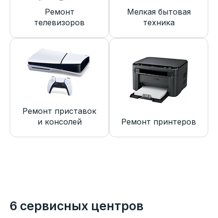
Ремонт
Мелкая бытовая
телевизоров
техника
Ремонт приставок
и консолей
Ремонт принтеров
6 сервисных центров