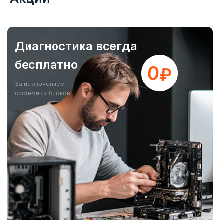
Диагностика всегда
бесплатно
За исключением
системных блоков