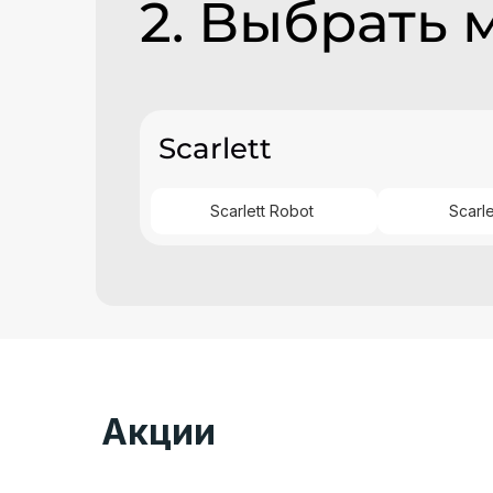
2. Выбрать 
Scarlett
Scarlett Robot
Scarl
Акции