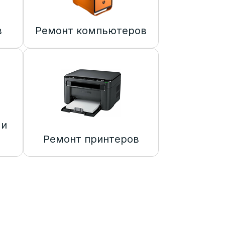
в
Ремонт компьютеров
 и
Ремонт принтеров