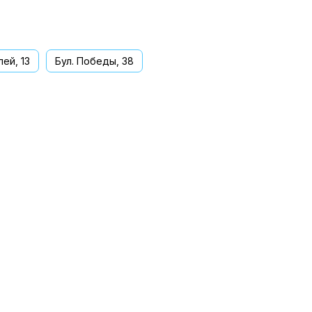
ей, 13
Бул. Победы, 38