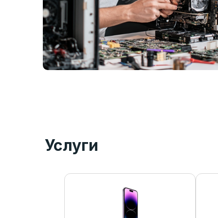
Услуги