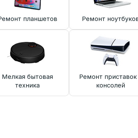
Ремонт планшетов
Ремонт ноутбуко
Мелкая бытовая
Ремонт приставок
техника
консолей