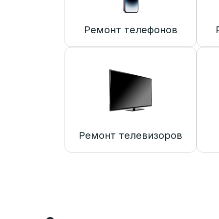
Ремонт телефонов
Ремонт телевизоров